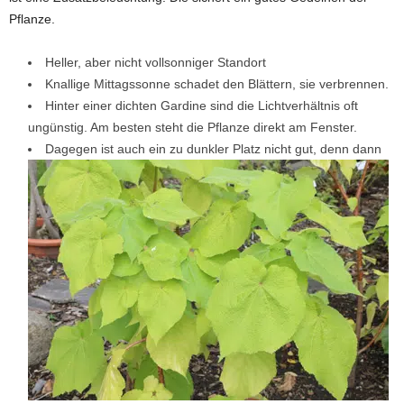
Pflanze.
Heller, aber nicht vollsonniger Standort
Knallige Mittagssonne schadet den Blättern, sie verbrennen.
Hinter einer dichten Gardine sind die Lichtverhältnis oft
ungünstig. Am besten steht die Pflanze direkt am Fenster.
Dagegen ist auch ein zu dunkler Platz nicht gut, denn dann