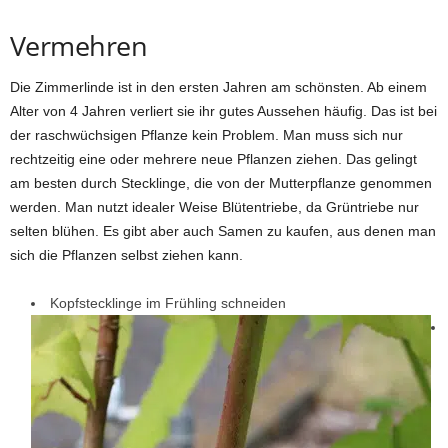
Vermehren
Die Zimmerlinde ist in den ersten Jahren am schönsten. Ab einem
Alter von 4 Jahren verliert sie ihr gutes Aussehen häufig. Das ist bei
der raschwüchsigen Pflanze kein Problem. Man muss sich nur
rechtzeitig eine oder mehrere neue Pflanzen ziehen. Das gelingt
am besten durch Stecklinge, die von der Mutterpflanze genommen
werden. Man nutzt idealer Weise Blütentriebe, da Grüntriebe nur
selten blühen. Es gibt aber auch Samen zu kaufen, aus denen man
sich die Pflanzen selbst ziehen kann.
Kopfstecklinge im Frühling schneiden