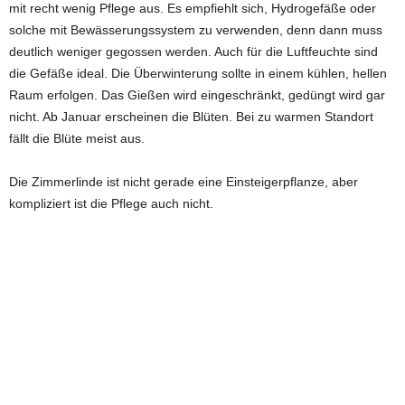
mit recht wenig Pflege aus. Es empfiehlt sich, Hydrogefäße oder
solche mit Bewässerungssystem zu verwenden, denn dann muss
deutlich weniger gegossen werden. Auch für die Luftfeuchte sind
die Gefäße ideal. Die Überwinterung sollte in einem kühlen, hellen
Raum erfolgen. Das Gießen wird eingeschränkt, gedüngt wird gar
nicht. Ab Januar erscheinen die Blüten. Bei zu warmen Standort
fällt die Blüte meist aus.
Die Zimmerlinde ist nicht gerade eine Einsteigerpflanze, aber
kompliziert ist die Pflege auch nicht.