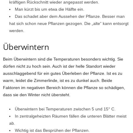
kräftigen Rückschnitt wieder angepasst werden.
Man kürzt bis um etwa die Hälfte ein.
Das schadet aber dem Aussehen der Pflanze. Besser man
hat sich schon neue Pflanzen gezogen. Die „alte“ kann entsorgt
werden.
Überwintern
Beim Überwintern sind die Temperaturen besonders wichtig. Sie
dürfen nicht zu hoch sein. Auch ist der helle Standort wieder
ausschlaggebend für ein gutes Überleben der Pflanze. Ist es zu
warm, leidet die Zimmerlinde, ist es zu dunkel auch. Beide
Faktoren im negativen Bereich können die Pflanze so schädigen,
dass sie den Winter nicht übersteht.
Überwintern bei Temperaturen zwischen 5 und 15° C.
In zentralgeheizten Räumen fällen die unteren Blätter meist
ab.
Wichtig ist das Besprühen der Pflanzen.