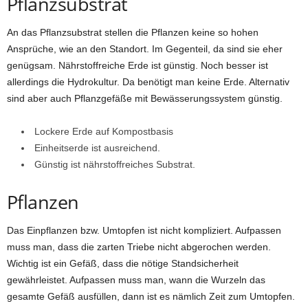
Pflanzsubstrat
An das Pflanzsubstrat stellen die Pflanzen keine so hohen
Ansprüche, wie an den Standort. Im Gegenteil, da sind sie eher
genügsam. Nährstoffreiche Erde ist günstig. Noch besser ist
allerdings die Hydrokultur. Da benötigt man keine Erde. Alternativ
sind aber auch Pflanzgefäße mit Bewässerungssystem günstig.
Lockere Erde auf Kompostbasis
Einheitserde ist ausreichend.
Günstig ist nährstoffreiches Substrat.
Pflanzen
Das Einpflanzen bzw. Umtopfen ist nicht kompliziert. Aufpassen
muss man, dass die zarten Triebe nicht abgerochen werden.
Wichtig ist ein Gefäß, dass die nötige Standsicherheit
gewährleistet. Aufpassen muss man, wann die Wurzeln das
gesamte Gefäß ausfüllen, dann ist es nämlich Zeit zum Umtopfen.