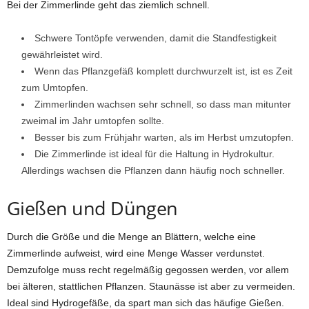
Bei der Zimmerlinde geht das ziemlich schnell.
Schwere Tontöpfe verwenden, damit die Standfestigkeit
gewährleistet wird.
Wenn das Pflanzgefäß komplett durchwurzelt ist, ist es Zeit
zum Umtopfen.
Zimmerlinden wachsen sehr schnell, so dass man mitunter
zweimal im Jahr umtopfen sollte.
Besser bis zum Frühjahr warten, als im Herbst umzutopfen.
Die Zimmerlinde ist ideal für die Haltung in Hydrokultur.
Allerdings wachsen die Pflanzen dann häufig noch schneller.
Gießen und Düngen
Durch die Größe und die Menge an Blättern, welche eine
Zimmerlinde aufweist, wird eine Menge Wasser verdunstet.
Demzufolge muss recht regelmäßig gegossen werden, vor allem
bei älteren, stattlichen Pflanzen. Staunässe ist aber zu vermeiden.
Ideal sind Hydrogefäße, da spart man sich das häufige Gießen.