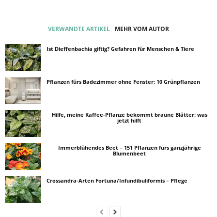
VERWANDTE ARTIKEL
MEHR VOM AUTOR
Ist Dieffenbachia giftig? Gefahren für Menschen & Tiere
Pflanzen fürs Badezimmer ohne Fenster: 10 Grünpflanzen
Hilfe, meine Kaffee-Pflanze bekommt braune Blätter: was
jetzt hilft
Immerblühendes Beet – 151 Pflanzen fürs ganzjährige
Blumenbeet
Crossandra-Arten Fortuna/Infundibuliformis – Pflege