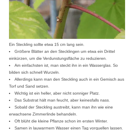
Ein Steckling sollte etwa 15 cm lang sein.
Größere Blätter an den Stecklingen um etwa ein Drittel
einkürzen, um die Verdunstungsfläche zu reduzieren.
Am einfachsten ist, man steckt ihn in ein Wasserglas. So
bilden sich schnell Wurzeln.
Allerdings kann man den Steckling auch in ein Gemisch aus
Torf und Sand setzen.
Wichtig ist ein heller, aber nicht sonniger Platz.
Das Substrat hält man feucht, aber keinesfalls nass.
Sobald der Steckling austreibt, kann man ihn wie eine
erwachsene Zimmerlinde behandeln.
Oft blüht die kleine Pflanze schon im ersten Winter.
Samen in lauwarmem Wasser einen Tag vorquellen lassen.