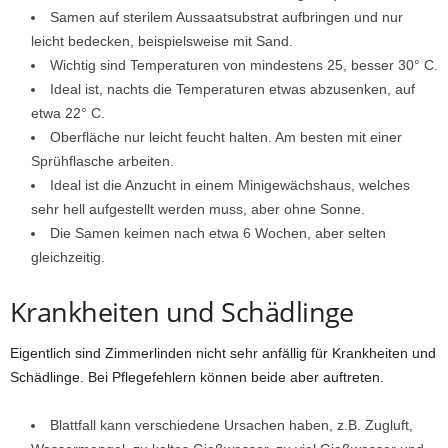
Samen auf sterilem Aussaatsubstrat aufbringen und nur
leicht bedecken, beispielsweise mit Sand.
Wichtig sind Temperaturen von mindestens 25, besser 30° C.
Ideal ist, nachts die Temperaturen etwas abzusenken, auf
etwa 22° C.
Oberfläche nur leicht feucht halten. Am besten mit einer
Sprühflasche arbeiten.
Ideal ist die Anzucht in einem Minigewächshaus, welches
sehr hell aufgestellt werden muss, aber ohne Sonne.
Die Samen keimen nach etwa 6 Wochen, aber selten
gleichzeitig.
Krankheiten und Schädlinge
Eigentlich sind Zimmerlinden nicht sehr anfällig für Krankheiten und
Schädlinge. Bei Pflegefehlern können beide aber auftreten.
Blattfall kann verschiedene Ursachen haben, z.B. Zugluft,