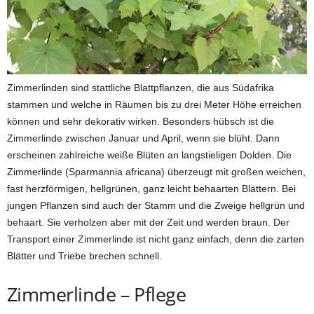
Zimmerlinden sind stattliche Blattpflanzen, die aus Südafrika
stammen und welche in Räumen bis zu drei Meter Höhe erreichen
können und sehr dekorativ wirken. Besonders hübsch ist die
Zimmerlinde zwischen Januar und April, wenn sie blüht. Dann
erscheinen zahlreiche weiße Blüten an langstieligen Dolden. Die
Zimmerlinde (Sparmannia africana) überzeugt mit großen weichen,
fast herzförmigen, hellgrünen, ganz leicht behaarten Blättern. Bei
jungen Pflanzen sind auch der Stamm und die Zweige hellgrün und
behaart. Sie verholzen aber mit der Zeit und werden braun. Der
Transport einer Zimmerlinde ist nicht ganz einfach, denn die zarten
Blätter und Triebe brechen schnell.
Zimmerlinde – Pflege