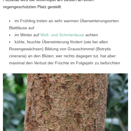
regengeschützten Platz gestellt.
im Frühling treten an sehr warmen Überwinterungsorten
Blattläuse auf
im Winter auf
Woll- und Schmierläuse
achten
kühle, feuchte Überwinterung fördert (wie bei allen
Rosengewächsen) Bildung von Grauschimmel (Botrytis
cineraria) an den Blüten; wer nichts dagegen tut, hat aber
maximal den Verlust der Früchte im Folgejahr zu befürchten