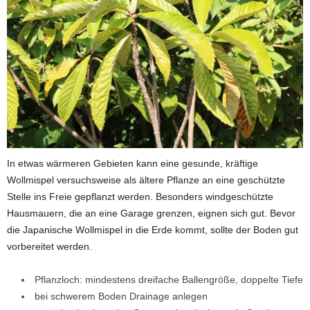
In etwas wärmeren Gebieten kann eine gesunde, kräftige
Wollmispel versuchsweise als ältere Pflanze an eine geschützte
Stelle ins Freie gepflanzt werden. Besonders windgeschützte
Hausmauern, die an eine Garage grenzen, eignen sich gut. Bevor
die Japanische Wollmispel in die Erde kommt, sollte der Boden gut
vorbereitet werden.
Pflanzloch: mindestens dreifache Ballengröße, doppelte Tiefe
bei schwerem Boden Drainage anlegen