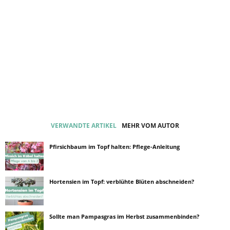
VERWANDTE ARTIKEL
MEHR VOM AUTOR
Pfirsichbaum im Topf halten: Pflege-Anleitung
Hortensien im Topf: verblühte Blüten abschneiden?
Sollte man Pampasgras im Herbst zusammenbinden?