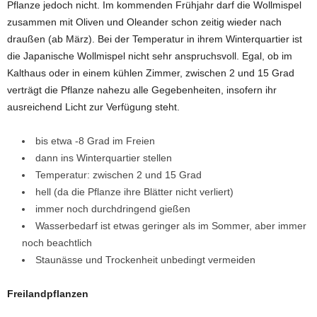
Pflanze jedoch nicht. Im kommenden Frühjahr darf die Wollmispel
zusammen mit Oliven und Oleander schon zeitig wieder nach
draußen (ab März). Bei der Temperatur in ihrem Winterquartier ist
die Japanische Wollmispel nicht sehr anspruchsvoll. Egal, ob im
Kalthaus oder in einem kühlen Zimmer, zwischen 2 und 15 Grad
verträgt die Pflanze nahezu alle Gegebenheiten, insofern ihr
ausreichend Licht zur Verfügung steht.
bis etwa -8 Grad im Freien
dann ins Winterquartier stellen
Temperatur: zwischen 2 und 15 Grad
hell (da die Pflanze ihre Blätter nicht verliert)
immer noch durchdringend gießen
Wasserbedarf ist etwas geringer als im Sommer, aber immer
noch beachtlich
Staunässe und Trockenheit unbedingt vermeiden
Freilandpflanzen