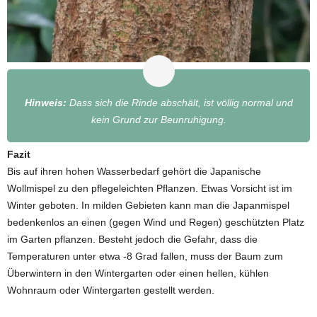
Hinweis:
Dass sich die Rinde abschält, ist völlig normal und
kein Grund zur Beunruhigung.
Fazit
Bis auf ihren hohen Wasserbedarf gehört die Japanische
Wollmispel zu den pflegeleichten Pflanzen. Etwas Vorsicht ist im
Winter geboten. In milden Gebieten kann man die Japanmispel
bedenkenlos an einen (gegen Wind und Regen) geschützten Platz
im Garten pflanzen. Besteht jedoch die Gefahr, dass die
Temperaturen unter etwa -8 Grad fallen, muss der Baum zum
Überwintern in den Wintergarten oder einen hellen, kühlen
Wohnraum oder Wintergarten gestellt werden.