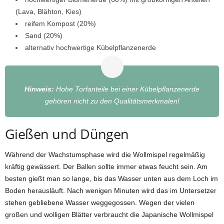
(Lava, Blähton, Kies)
reifem Kompost (20%)
Sand (20%)
alternativ hochwertige Kübelpflanzenerde
Hinweis:
Hohe Torfanteile bei einer Kübelpflanzenerde
gehören nicht zu den Qualitätsmerkmalen!
Gießen und Düngen
Während der Wachstumsphase wird die Wollmispel regelmäßig
kräftig gewässert. Der Ballen sollte immer etwas feucht sein. Am
besten gießt man so lange, bis das Wasser unten aus dem Loch im
Boden herausläuft. Nach wenigen Minuten wird das im Untersetzer
stehen gebliebene Wasser weggegossen. Wegen der vielen
großen und wolligen Blätter verbraucht die Japanische Wollmispel