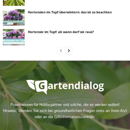
Hortensien im Topf überwintern: das ist zu beachten
Hortensie im Topf: ab wann darf sie raus?
Praxiswissen für Hobbygärtner und solche, die es werden wollen!
Hinweis: Wenden Sie sich bei gesundheitlichen Fragen stets an Ihren Arzt
oder an die Giftinformationszentrale.