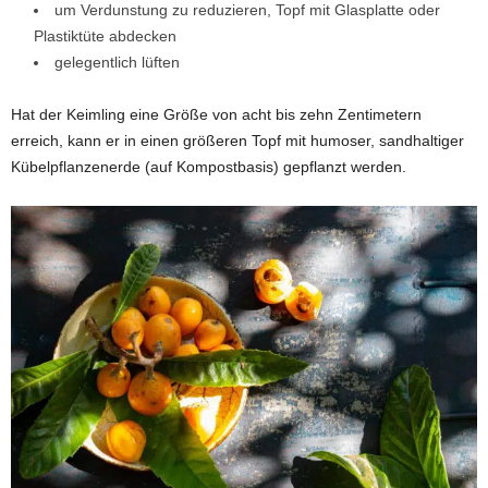
um Verdunstung zu reduzieren, Topf mit Glasplatte oder
Plastiktüte abdecken
gelegentlich lüften
Hat der Keimling eine Größe von acht bis zehn Zentimetern
erreich, kann er in einen größeren Topf mit humoser, sandhaltiger
Kübelpflanzenerde (auf Kompostbasis) gepflanzt werden.