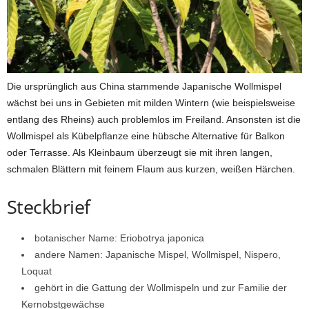
Die ursprünglich aus China stammende Japanische Wollmispel
wächst bei uns in Gebieten mit milden Wintern (wie beispielsweise
entlang des Rheins) auch problemlos im Freiland. Ansonsten ist die
Wollmispel als Kübelpflanze eine hübsche Alternative für Balkon
oder Terrasse. Als Kleinbaum überzeugt sie mit ihren langen,
schmalen Blättern mit feinem Flaum aus kurzen, weißen Härchen.
Steckbrief
botanischer Name: Eriobotrya japonica
andere Namen: Japanische Mispel, Wollmispel, Nispero,
Loquat
gehört in die Gattung der Wollmispeln und zur Familie der
Kernobstgewächse