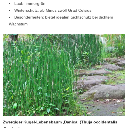
Laub: immergrün
Winterschutz: ab Minus zwölf Grad Celsius
Besonderheiten: bietet idealen Sichtschutz bei dichtem
Wachstum
Zwergiger Kugel-Lebensbaum ‚Danica‘ (Thuja occidentalis