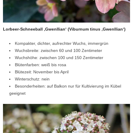
Lorbeer-Schneeball ‚Gwenllian‘ (Viburnum tinus ‚Gwenllian‘)
Kompakter, dichter, aufrechter Wuchs, immergrün
Wuchsbreite: zwischen 60 und 100 Zentimeter
Wuchshöhe: zwischen 100 und 150 Zentimeter
Blütenfarben: weiß bis rosa
Blütezeit: November bis April
Winterschutz: nein
Besonderheiten: auf Balkon nur für Kultivierung im Kübel
geeignet