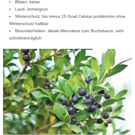
Blüten: keine
Laub: immergrün
Winterschutz: bis minus 15 Grad Celsius problemlos ohne
Winterschutz haltbar
Besonderheiten: ideale Alternative zum Buchsbaum, sehr
schnittverträglich