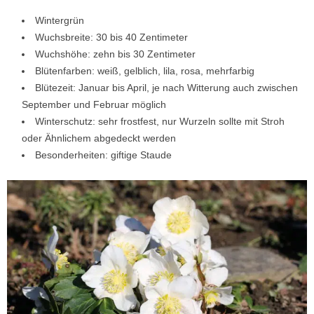
Wintergrün
Wuchsbreite: 30 bis 40 Zentimeter
Wuchshöhe: zehn bis 30 Zentimeter
Blütenfarben: weiß, gelblich, lila, rosa, mehrfarbig
Blütezeit: Januar bis April, je nach Witterung auch zwischen
September und Februar möglich
Winterschutz: sehr frostfest, nur Wurzeln sollte mit Stroh
oder Ähnlichem abgedeckt werden
Besonderheiten: giftige Staude