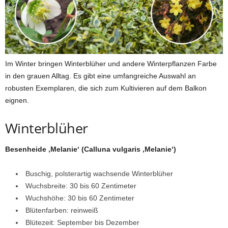
Im Winter bringen Winterblüher und andere Winterpflanzen Farbe
in den grauen Alltag. Es gibt eine umfangreiche Auswahl an
robusten Exemplaren, die sich zum Kultivieren auf dem Balkon
eignen.
Winterblüher
Besenheide ‚Melanie‘ (Calluna vulgaris ‚Melanie‘)
Buschig, polsterartig wachsende Winterblüher
Wuchsbreite: 30 bis 60 Zentimeter
Wuchshöhe: 30 bis 60 Zentimeter
Blütenfarben: reinweiß
Blütezeit: September bis Dezember