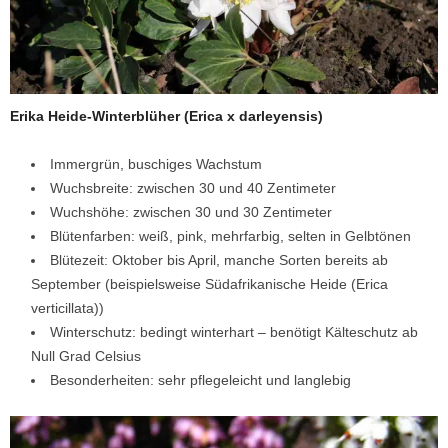
Erika Heide-Winterblüher (Erica x darleyensis)
Immergrün, buschiges Wachstum
Wuchsbreite: zwischen 30 und 40 Zentimeter
Wuchshöhe: zwischen 30 und 30 Zentimeter
Blütenfarben: weiß, pink, mehrfarbig, selten in Gelbtönen
Blütezeit: Oktober bis April, manche Sorten bereits ab
September (beispielsweise Südafrikanische Heide (Erica
verticillata))
Winterschutz: bedingt winterhart – benötigt Kälteschutz ab
Null Grad Celsius
Besonderheiten: sehr pflegeleicht und langlebig