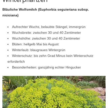
Bläuliche Wolfsmilch (Euphorbia seguieriana subsp.
niciciana)
Aufrechter Wuchs, belaubte Stängel, immergrün
Wuchsbreite: zwischen 30 und 40 Zentimeter
Wuchshöhe: zwischen 30 und 40 Zentimeter
Blüten: hellgelb Mai bis August
Winterlaub: blaugraues Wintergrün
Winterschutz: bis zehn Grad Minus kein Winterschutz
erforderlich
Besonderheiten: ganzjährig echter Hingucker