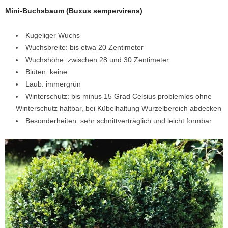
Mini-Buchsbaum (Buxus sempervirens)
Kugeliger Wuchs
Wuchsbreite: bis etwa 20 Zentimeter
Wuchshöhe: zwischen 28 und 30 Zentimeter
Blüten: keine
Laub: immergrün
Winterschutz: bis minus 15 Grad Celsius problemlos ohne
Winterschutz haltbar, bei Kübelhaltung Wurzelbereich abdecken
Besonderheiten: sehr schnittverträglich und leicht formbar