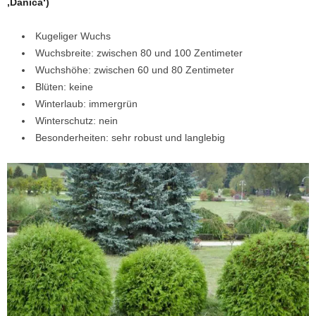
‚Danica‘)
Kugeliger Wuchs
Wuchsbreite: zwischen 80 und 100 Zentimeter
Wuchshöhe: zwischen 60 und 80 Zentimeter
Blüten: keine
Winterlaub: immergrün
Winterschutz: nein
Besonderheiten: sehr robust und langlebig