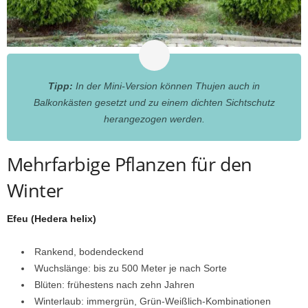
Tipp:
In der Mini-Version können Thujen auch in
Balkonkästen gesetzt und zu einem dichten Sichtschutz
herangezogen werden.
Mehrfarbige Pflanzen für den
Winter
Efeu (Hedera helix)
Rankend, bodendeckend
Wuchslänge: bis zu 500 Meter je nach Sorte
Blüten: frühestens nach zehn Jahren
Winterlaub: immergrün, Grün-Weißlich-Kombinationen