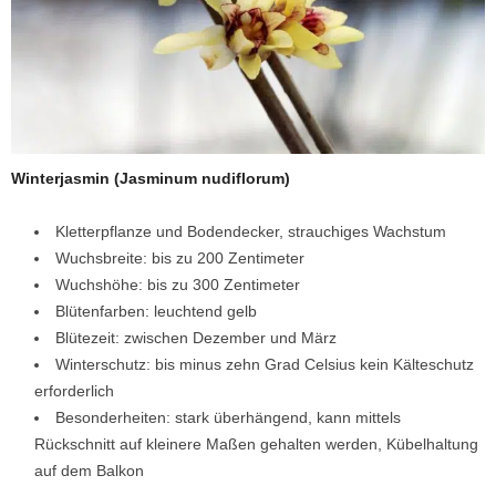
Winterjasmin (Jasminum nudiflorum)
Kletterpflanze und Bodendecker, strauchiges Wachstum
Wuchsbreite: bis zu 200 Zentimeter
Wuchshöhe: bis zu 300 Zentimeter
Blütenfarben: leuchtend gelb
Blütezeit: zwischen Dezember und März
Winterschutz: bis minus zehn Grad Celsius kein Kälteschutz
erforderlich
Besonderheiten: stark überhängend, kann mittels
Rückschnitt auf kleinere Maßen gehalten werden, Kübelhaltung
auf dem Balkon