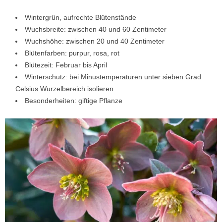
Wintergrün, aufrechte Blütenstände
Wuchsbreite: zwischen 40 und 60 Zentimeter
Wuchshöhe: zwischen 20 und 40 Zentimeter
Blütenfarben: purpur, rosa, rot
Blütezeit: Februar bis April
Winterschutz: bei Minustemperaturen unter sieben Grad
Celsius Wurzelbereich isolieren
Besonderheiten: giftige Pflanze