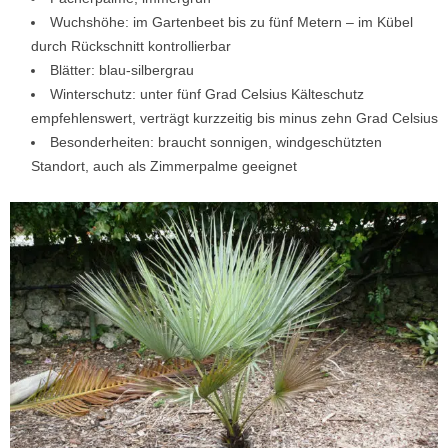
Wuchshöhe: im Gartenbeet bis zu fünf Metern – im Kübel
durch Rückschnitt kontrollierbar
Blätter: blau-silbergrau
Winterschutz: unter fünf Grad Celsius Kälteschutz
empfehlenswert, verträgt kurzzeitig bis minus zehn Grad Celsius
Besonderheiten: braucht sonnigen, windgeschützten
Standort, auch als Zimmerpalme geeignet