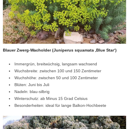
Blauer Zwerg-Wacholder (Juniperus squamata ‚Blue Star‘)
Immergrün, breitwüchsig, langsam wachsend
Wuchsbreite: zwischen 100 und 150 Zentimeter
Wuchshöhe: zwischen 50 und 100 Zentimeter
Blüten: Juni bis Juli
Nadeln: blau-silbrig
Winterschutz: ab Minus 15 Grad Celsius
Besonderheiten: ideal für lange Balkon-Hochbeete