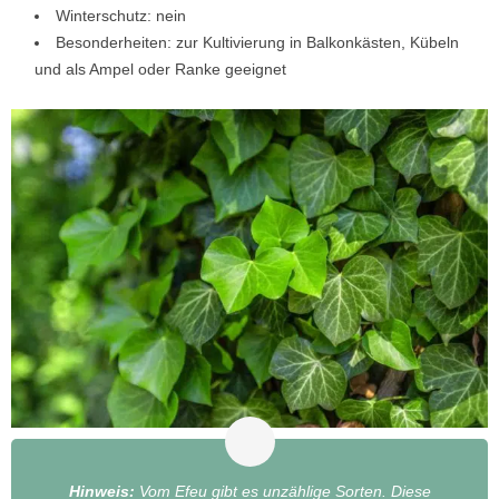
Winterschutz: nein
Besonderheiten: zur Kultivierung in Balkonkästen, Kübeln
und als Ampel oder Ranke geeignet
Hinweis:
Vom Efeu gibt es unzählige Sorten. Diese