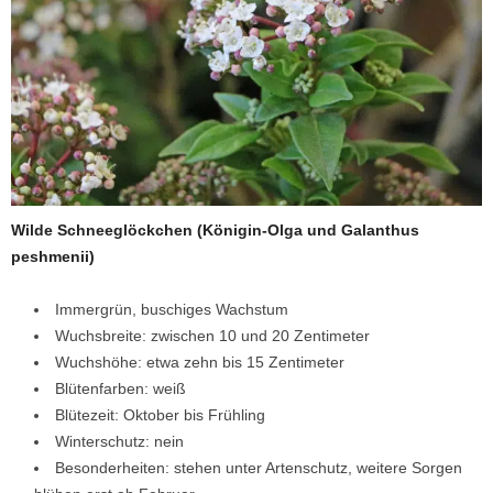
Wilde Schneeglöckchen (Königin-Olga und Galanthus
peshmenii)
Immergrün, buschiges Wachstum
Wuchsbreite: zwischen 10 und 20 Zentimeter
Wuchshöhe: etwa zehn bis 15 Zentimeter
Blütenfarben: weiß
Blütezeit: Oktober bis Frühling
Winterschutz: nein
Besonderheiten: stehen unter Artenschutz, weitere Sorgen