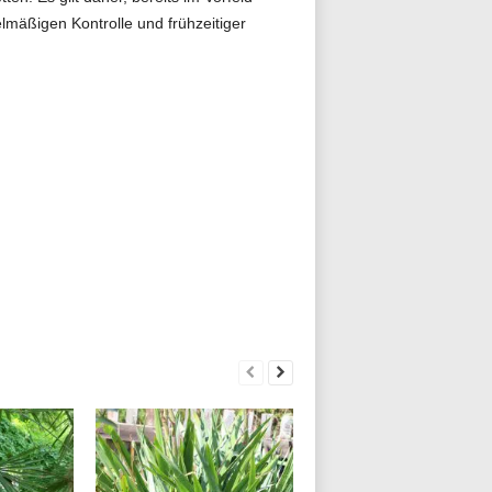
lmäßigen Kontrolle und frühzeitiger