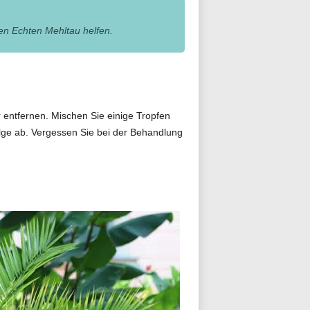
en Echten Mehltau helfen.
 entfernen. Mischen Sie einige Tropfen
lge ab. Vergessen Sie bei der Behandlung