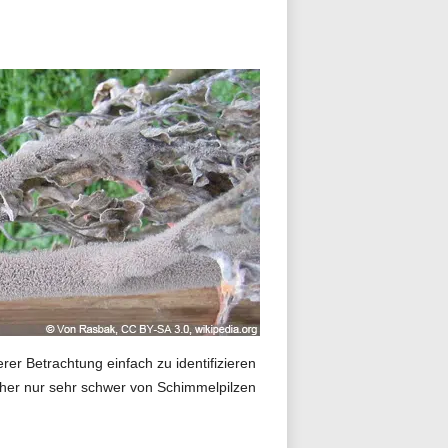
rer Betrachtung einfach zu identifizieren
daher nur sehr schwer von Schimmelpilzen