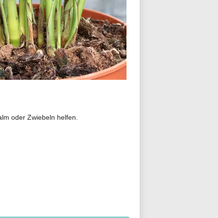
alm oder Zwiebeln helfen.