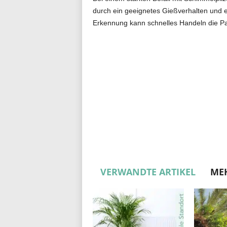
durch ein geeignetes Gießverhalten und e
Erkennung kann schnelles Handeln die Pal
VERWANDTE ARTIKEL
ME