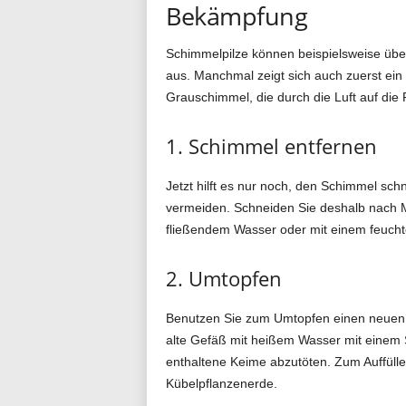
Bekämpfung
Schimmelpilze können beispielsweise über 
aus. Manchmal zeigt sich auch zuerst ein
Grauschimmel, die durch die Luft auf die
1. Schimmel entfernen
Jetzt hilft es nur noch, den Schimmel sch
vermeiden. Schneiden Sie deshalb nach Mö
fließendem Wasser oder mit einem feuch
2. Umtopfen
Benutzen Sie zum Umtopfen einen neuen To
alte Gefäß mit heißem Wasser mit einem 
enthaltene Keime abzutöten. Zum Auffülle
Kübelpflanzenerde.