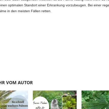
inen optimalen Standort einer Erkrankung vorzubeugen. Bei einer rege
me in den meisten Fällen retten.
HR VOM AUTOR