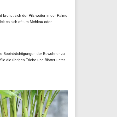
breitet sich der Pilz weiter in der Palme
elt es sich oft um Mehltau oder
iche Beeinträchtigungen der Bewohner zu
ie die übrigen Triebe und Blätter unter