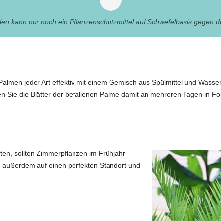
llen kann nur noch ein Pflanzenschutzmittel auf Schwefelbasis gegen d
 Palmen jeder Art effektiv mit einem Gemisch aus Spülmittel und Wasser
 Sie die Blätter der befallenen Palme damit an mehreren Tagen in Fo
ten, sollten Zimmerpflanzen im Frühjahr
 außerdem auf einen perfekten Standort und