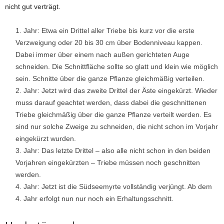
nicht gut verträgt.
Jahr: Etwa ein Drittel aller Triebe bis kurz vor die erste
Verzweigung oder 20 bis 30 cm über Bodenniveau kappen.
Dabei immer über einem nach außen gerichteten Auge
schneiden. Die Schnittfläche sollte so glatt und klein wie möglich
sein. Schnitte über die ganze Pflanze gleichmäßig verteilen.
Jahr: Jetzt wird das zweite Drittel der Äste eingekürzt. Wieder
muss darauf geachtet werden, dass dabei die geschnittenen
Triebe gleichmäßig über die ganze Pflanze verteilt werden. Es
sind nur solche Zweige zu schneiden, die nicht schon im Vorjahr
eingekürzt wurden.
Jahr: Das letzte Drittel – also alle nicht schon in den beiden
Vorjahren eingekürzten – Triebe müssen noch geschnitten
werden.
Jahr: Jetzt ist die Südseemyrte vollständig verjüngt. Ab dem
4. Jahr erfolgt nun nur noch ein Erhaltungsschnitt.