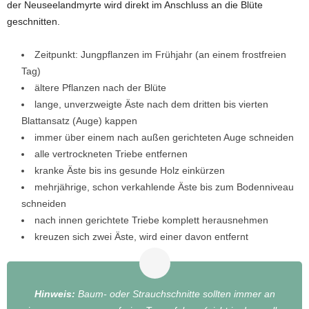
der Neuseelandmyrte wird direkt im Anschluss an die Blüte
geschnitten.
Zeitpunkt: Jungpflanzen im Frühjahr (an einem frostfreien
Tag)
ältere Pflanzen nach der Blüte
lange, unverzweigte Äste nach dem dritten bis vierten
Blattansatz (Auge) kappen
immer über einem nach außen gerichteten Auge schneiden
alle vertrockneten Triebe entfernen
kranke Äste bis ins gesunde Holz einkürzen
mehrjährige, schon verkahlende Äste bis zum Bodenniveau
schneiden
nach innen gerichtete Triebe komplett herausnehmen
kreuzen sich zwei Äste, wird einer davon entfernt
Hinweis:
Baum- oder Strauchschnitte sollten immer an