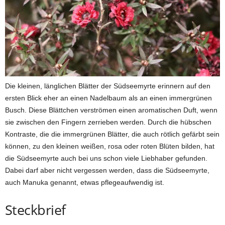
Die kleinen, länglichen Blätter der Südseemyrte erinnern auf den
ersten Blick eher an einen Nadelbaum als an einen immergrünen
Busch. Diese Blättchen verströmen einen aromatischen Duft, wenn
sie zwischen den Fingern zerrieben werden. Durch die hübschen
Kontraste, die die immergrünen Blätter, die auch rötlich gefärbt sein
können, zu den kleinen weißen, rosa oder roten Blüten bilden, hat
die Südseemyrte auch bei uns schon viele Liebhaber gefunden.
Dabei darf aber nicht vergessen werden, dass die Südseemyrte,
auch Manuka genannt, etwas pflegeaufwendig ist.
Steckbrief