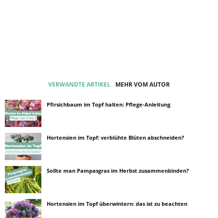
VERWANDTE ARTIKEL
MEHR VOM AUTOR
Pfirsichbaum im Topf halten: Pflege-Anleitung
Hortensien im Topf: verblühte Blüten abschneiden?
Sollte man Pampasgras im Herbst zusammenbinden?
Hortensien im Topf überwintern: das ist zu beachten