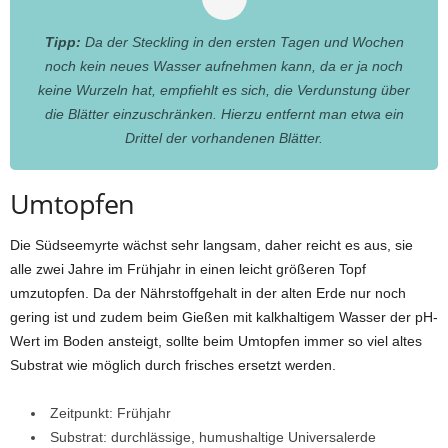
Tipp:
Da der Steckling in den ersten Tagen und Wochen
noch kein neues Wasser aufnehmen kann, da er ja noch
keine Wurzeln hat, empfiehlt es sich, die Verdunstung über
die Blätter einzuschränken. Hierzu entfernt man etwa ein
Drittel der vorhandenen Blätter.
Umtopfen
Die Südseemyrte wächst sehr langsam, daher reicht es aus, sie
alle zwei Jahre im Frühjahr in einen leicht größeren Topf
umzutopfen. Da der Nährstoffgehalt in der alten Erde nur noch
gering ist und zudem beim Gießen mit kalkhaltigem Wasser der pH-
Wert im Boden ansteigt, sollte beim Umtopfen immer so viel altes
Substrat wie möglich durch frisches ersetzt werden.
Zeitpunkt: Frühjahr
Substrat: durchlässige, humushaltige Universalerde