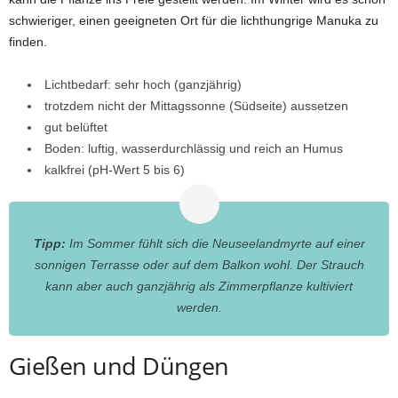
schwieriger, einen geeigneten Ort für die lichthungrige Manuka zu
finden.
Lichtbedarf: sehr hoch (ganzjährig)
trotzdem nicht der Mittagssonne (Südseite) aussetzen
gut belüftet
Boden: luftig, wasserdurchlässig und reich an Humus
kalkfrei (pH-Wert 5 bis 6)
Tipp:
Im Sommer fühlt sich die Neuseelandmyrte auf einer
sonnigen Terrasse oder auf dem Balkon wohl. Der Strauch
kann aber auch ganzjährig als Zimmerpflanze kultiviert
werden.
Gießen und Düngen