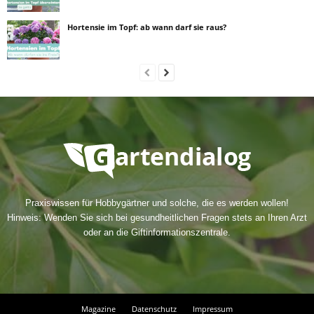
Hortensie im Topf: ab wann darf sie raus?
Praxiswissen für Hobbygärtner und solche, die es werden wollen!
Hinweis: Wenden Sie sich bei gesundheitlichen Fragen stets an Ihren Arzt
oder an die Giftinformationszentrale.
Magazine
Datenschutz
Impressum