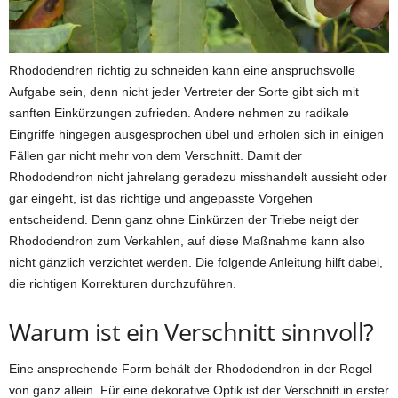
Rhododendren richtig zu schneiden kann eine anspruchsvolle
Aufgabe sein, denn nicht jeder Vertreter der Sorte gibt sich mit
sanften Einkürzungen zufrieden. Andere nehmen zu radikale
Eingriffe hingegen ausgesprochen übel und erholen sich in einigen
Fällen gar nicht mehr von dem Verschnitt. Damit der
Rhododendron nicht jahrelang geradezu misshandelt aussieht oder
gar eingeht, ist das richtige und angepasste Vorgehen
entscheidend. Denn ganz ohne Einkürzen der Triebe neigt der
Rhododendron zum Verkahlen, auf diese Maßnahme kann also
nicht gänzlich verzichtet werden. Die folgende Anleitung hilft dabei,
die richtigen Korrekturen durchzuführen.
Warum ist ein Verschnitt sinnvoll?
Eine ansprechende Form behält der Rhododendron in der Regel
von ganz allein. Für eine dekorative Optik ist der Verschnitt in erster