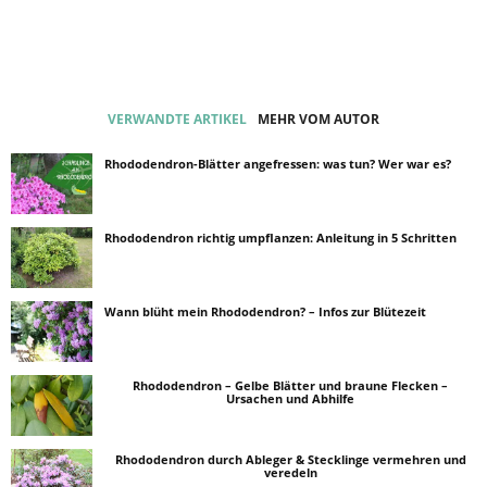
VERWANDTE ARTIKEL
MEHR VOM AUTOR
Rhododendron-Blätter angefressen: was tun? Wer war es?
Rhododendron richtig umpflanzen: Anleitung in 5 Schritten
Wann blüht mein Rhododendron? – Infos zur Blütezeit
Rhododendron – Gelbe Blätter und braune Flecken –
Ursachen und Abhilfe
Rhododendron durch Ableger & Stecklinge vermehren und
veredeln