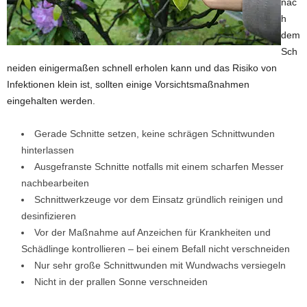
nac
h
dem
Sch
neiden einigermaßen schnell erholen kann und das Risiko von
Infektionen klein ist, sollten einige Vorsichtsmaßnahmen
eingehalten werden.
Gerade Schnitte setzen, keine schrägen Schnittwunden
hinterlassen
Ausgefranste Schnitte notfalls mit einem scharfen Messer
nachbearbeiten
Schnittwerkzeuge vor dem Einsatz gründlich reinigen und
desinfizieren
Vor der Maßnahme auf Anzeichen für Krankheiten und
Schädlinge kontrollieren – bei einem Befall nicht verschneiden
Nur sehr große Schnittwunden mit Wundwachs versiegeln
Nicht in der prallen Sonne verschneiden