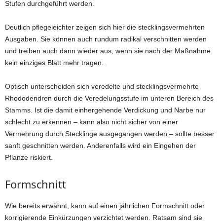
Stufen durchgeführt werden.
Deutlich pflegeleichter zeigen sich hier die stecklingsvermehrten
Ausgaben. Sie können auch rundum radikal verschnitten werden
und treiben auch dann wieder aus, wenn sie nach der Maßnahme
kein einziges Blatt mehr tragen.
Optisch unterscheiden sich veredelte und stecklingsvermehrte
Rhododendren durch die Veredelungsstufe im unteren Bereich des
Stamms. Ist die damit einhergehende Verdickung und Narbe nur
schlecht zu erkennen – kann also nicht sicher von einer
Vermehrung durch Stecklinge ausgegangen werden – sollte besser
sanft geschnitten werden. Anderenfalls wird ein Eingehen der
Pflanze riskiert.
Formschnitt
Wie bereits erwähnt, kann auf einen jährlichen Formschnitt oder
korrigierende Einkürzungen verzichtet werden. Ratsam sind sie