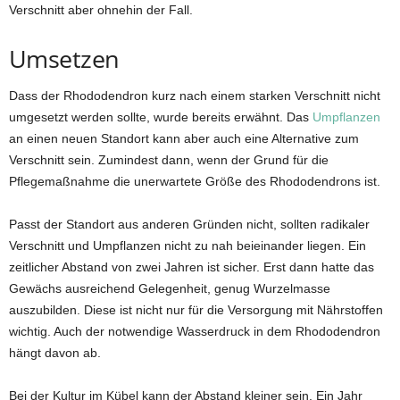
Verschnitt aber ohnehin der Fall.
Umsetzen
Dass der Rhododendron kurz nach einem starken Verschnitt nicht
umgesetzt werden sollte, wurde bereits erwähnt. Das
Umpflanzen
an einen neuen Standort kann aber auch eine Alternative zum
Verschnitt sein. Zumindest dann, wenn der Grund für die
Pflegemaßnahme die unerwartete Größe des Rhododendrons ist.
Passt der Standort aus anderen Gründen nicht, sollten radikaler
Verschnitt und Umpflanzen nicht zu nah beieinander liegen. Ein
zeitlicher Abstand von zwei Jahren ist sicher. Erst dann hatte das
Gewächs ausreichend Gelegenheit, genug Wurzelmasse
auszubilden. Diese ist nicht nur für die Versorgung mit Nährstoffen
wichtig. Auch der notwendige Wasserdruck in dem Rhododendron
hängt davon ab.
Bei der Kultur im Kübel kann der Abstand kleiner sein. Ein Jahr