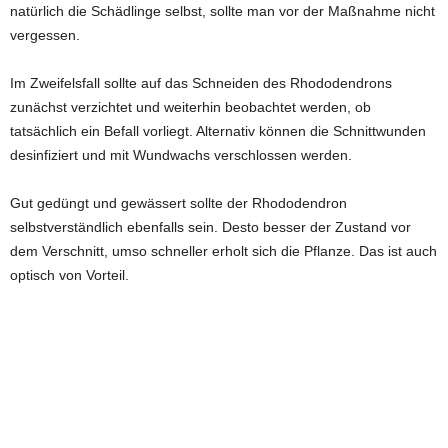
natürlich die Schädlinge selbst, sollte man vor der Maßnahme nicht
vergessen.
Im Zweifelsfall sollte auf das Schneiden des Rhododendrons
zunächst verzichtet und weiterhin beobachtet werden, ob
tatsächlich ein Befall vorliegt. Alternativ können die Schnittwunden
desinfiziert und mit Wundwachs verschlossen werden.
Gut gedüngt und gewässert sollte der Rhododendron
selbstverständlich ebenfalls sein. Desto besser der Zustand vor
dem Verschnitt, umso schneller erholt sich die Pflanze. Das ist auch
optisch von Vorteil.