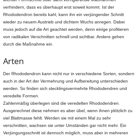
verhindern, dass es überhaupt erst soweit kommt. Ist der
Rhododendron bereits kahl, kann ihn ein verjüngender Schnitt
wieder zu neuem Austrieb und dichtem Wuchs anregen. Dabei
muss jedoch auf die Art geachtet werden, denn einige profitieren
von radikalen Verschnitten schnell und sichtbar. Andere gehen
durch die Maßnahme ein.
Arten
Der Rhododendron kann nicht nur in verschiedene Sorten, sondern
auch in der Art der Vermehrung und Aufbereitung unterschieden
werden. So finden sich stecklingsvermehrte Rhododendren und
veredelte Formen.
Zahlenmäßig überlegen sind die veredelten Rhododendren.
Ausgerechnet diese nehmen es aber übel, wenn ihnen plötzlich zu
viel Blattmasse fehlt. Werden sie mit einem Mal zu sehr
verschnitten, wachsen sie unter Umständen gar nicht mehr. Ein
Verjüngungsschnitt ist dennoch möglich, muss aber in mehreren