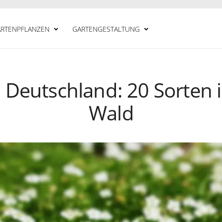
RTENPFLANZEN
GARTENGESTALTUNG
 Deutschland: 20 Sorten 
Wald