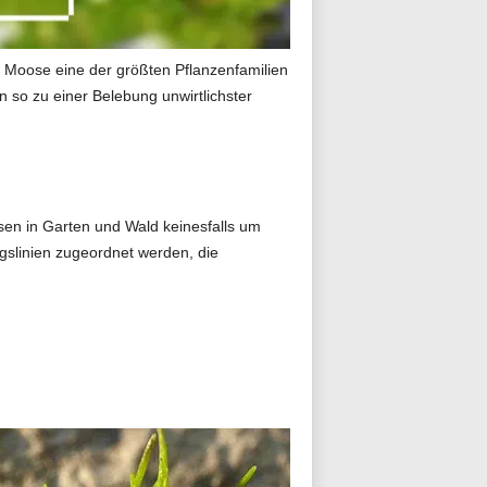
n Moose eine der größten Pflanzenfamilien
so zu einer Belebung unwirtlichster
sen in Garten und Wald keinesfalls um
slinien zugeordnet werden, die