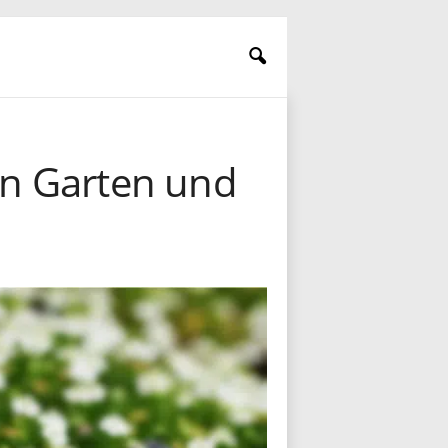
in Garten und