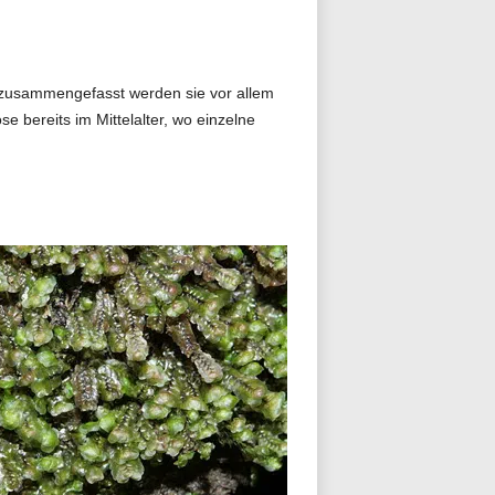
e zusammengefasst werden sie vor allem
bereits im Mittelalter, wo einzelne