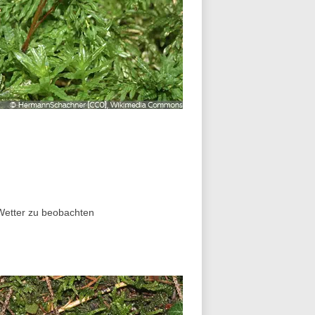
Wetter zu beobachten