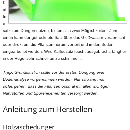
K
af
fe
e
satz zum Düngen nutzen, bieten sich zwei Möglichkeiten. Zum
einen kann der getrocknete Satz über das Gießwasser verabreicht
oder direkt um die Pflanzen herum verteilt und in den Boden
eingearbeitet werden. Wird Kaffeesatz feucht ausgebracht, fängt er
in der Regel sehr schnell an zu schimmeln.
Tipp:
Grundsätzlich sollte vor der ersten Düngung eine
Bodenanalyse vorgenommen werden. Nur so kann man
sichergehen, dass die Pflanzen optimal mit allen wichtigen
Nährstoffen und Spurenelementen versorgt werden.
Anleitung zum Herstellen
Holzaschedünger