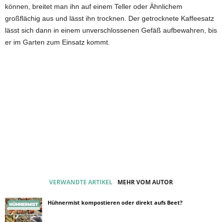
können, breitet man ihn auf einem Teller oder Ähnlichem
großflächig aus und lässt ihn trocknen. Der getrocknete Kaffeesatz
lässt sich dann in einem unverschlossenen Gefäß aufbewahren, bis
er im Garten zum Einsatz kommt.
VERWANDTE ARTIKEL
MEHR VOM AUTOR
Hühnermist kompostieren oder direkt aufs Beet?