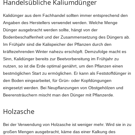
Handelsübliche Kaliumdünger
Kalidünger aus dem Fachhandel sollten immer entsprechend den
Angaben des Herstellers verwendet werden. Welche Menge
Dünger ausgebracht werden sollte, hängt von der
Bodenbeschaffenheit und der Zusammensetzung des Düngers ab.
Im Frühjahr sind die Kalispeicher der Pflanzen durch den
kräftezehrenden Winter nahezu erschöpft. Demzufolge macht es
Sinn, Kalidünger bereits zur Beetvorbereitung im Frühjahr zu
nutzen, so ist die Erde optimal genährt, um den Pflanzen einen
bestmöglichen Start zu ermöglichen. Er kann als Feststoffdünger in
den Boden eingearbeitet, für Grün- oder Kopfdüngungen
eingesetzt werden. Bei Neupflanzungen von Obstgehölzen und
Beerensträuchern mischt man den Dünger mit Pflanzerde.
Holzasche
Bei der Verwendung von Holzasche ist weniger mehr. Wird sie in zu
großen Mengen ausgebracht, käme das einer Kalkung des