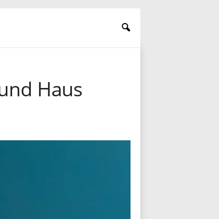
 und Haus