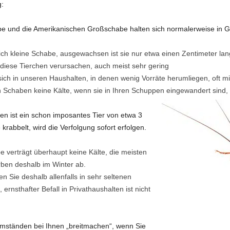
:
e und die Amerikanischen Großschabe halten sich normalerweise in 
ich kleine Schabe, ausgewachsen ist sie nur etwa einen Zentimeter lan
diese Tierchen verursachen, auch meist sehr gering
ich in unseren Haushalten, in denen wenig Vorräte herumliegen, oft mi
Schaben keine Kälte, wenn sie in Ihren Schuppen eingewandert sind, s
 ist ein schon imposantes Tier von etwa 3
krabbelt, wird die Verfolgung sofort erfolgen.
 verträgt überhaupt keine Kälte, die meisten
rben deshalb im Winter ab.
Sie deshalb allenfalls in sehr seltenen
ernsthafter Befall in Privathaushalten ist nicht
mständen bei Ihnen „breitmachen“, wenn Sie