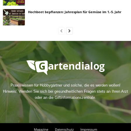
Hochbeet bepflanzen: Jahresplan für Gemüse im 1.-5. Jahr
Praxiswissen für Hobbygärtner und solche, die es werden wollen!
Hinweis: Wenden Sie sich bei gesundheitlichen Fragen stets an Ihren Arzt
oder an die Giftinformationszentrale.
Magazine
Datenschutz
Impressum