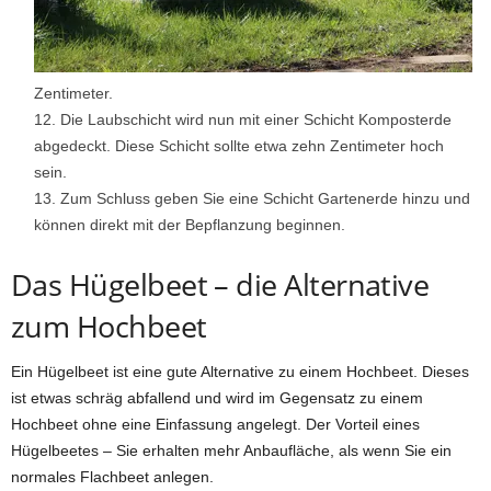
Zentimeter.
Die Laubschicht wird nun mit einer Schicht Komposterde
abgedeckt. Diese Schicht sollte etwa zehn Zentimeter hoch
sein.
Zum Schluss geben Sie eine Schicht Gartenerde hinzu und
können direkt mit der Bepflanzung beginnen.
Das Hügelbeet – die Alternative
zum Hochbeet
Ein Hügelbeet ist eine gute Alternative zu einem Hochbeet. Dieses
ist etwas schräg abfallend und wird im Gegensatz zu einem
Hochbeet ohne eine Einfassung angelegt. Der Vorteil eines
Hügelbeetes – Sie erhalten mehr Anbaufläche, als wenn Sie ein
normales Flachbeet anlegen.