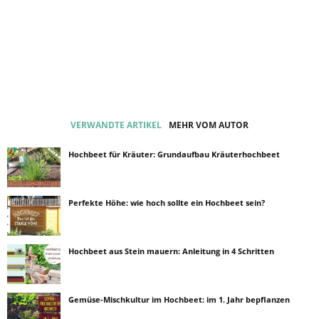
VERWANDTE ARTIKEL
MEHR VOM AUTOR
Hochbeet für Kräuter: Grundaufbau Kräuterhochbeet
Perfekte Höhe: wie hoch sollte ein Hochbeet sein?
Hochbeet aus Stein mauern: Anleitung in 4 Schritten
Gemüse-Mischkultur im Hochbeet: im 1. Jahr bepflanzen