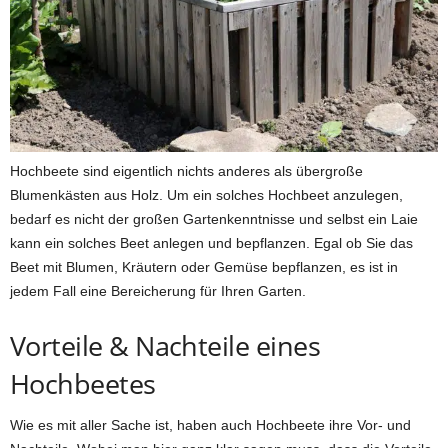
Hochbeete sind eigentlich nichts anderes als übergroße
Blumenkästen aus Holz. Um ein solches Hochbeet anzulegen,
bedarf es nicht der großen Gartenkenntnisse und selbst ein Laie
kann ein solches Beet anlegen und bepflanzen. Egal ob Sie das
Beet mit Blumen, Kräutern oder Gemüse bepflanzen, es ist in
jedem Fall eine Bereicherung für Ihren Garten.
Vorteile & Nachteile eines
Hochbeetes
Wie es mit aller Sache ist, haben auch Hochbeete ihre Vor- und