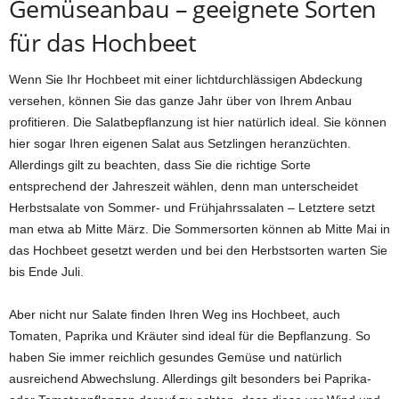
Gemüseanbau – geeignete Sorten
für das Hochbeet
Wenn Sie Ihr Hochbeet mit einer lichtdurchlässigen Abdeckung
versehen, können Sie das ganze Jahr über von Ihrem Anbau
profitieren. Die Salatbepflanzung ist hier natürlich ideal. Sie können
hier sogar Ihren eigenen Salat aus Setzlingen heranzüchten.
Allerdings gilt zu beachten, dass Sie die richtige Sorte
entsprechend der Jahreszeit wählen, denn man unterscheidet
Herbstsalate von Sommer- und Frühjahrssalaten – Letztere setzt
man etwa ab Mitte März. Die Sommersorten können ab Mitte Mai in
das Hochbeet gesetzt werden und bei den Herbstsorten warten Sie
bis Ende Juli.
Aber nicht nur Salate finden Ihren Weg ins Hochbeet, auch
Tomaten, Paprika und Kräuter sind ideal für die Bepflanzung. So
haben Sie immer reichlich gesundes Gemüse und natürlich
ausreichend Abwechslung. Allerdings gilt besonders bei Paprika-