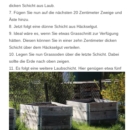
dicken Schicht aus Laub.
Fügen Sie nun auf die nächsten 20 Zentimeter Zweige und
Äste hinzu.
Jetzt folgt eine dünne Schicht aus Häckselgut.
Ideal wäre es, wenn Sie etwas Grasschnitt zur Verfügung
hätten. Diesen können Sie in einer zehn Zentimeter dicken
Schicht über dem Häckselgut verteilen.
Legen Sie nun Grassoden über die letzte Schicht. Dabei
sollte die Erde nach oben zeigen.
Es folgt eine weitere Laubschicht. Hier genügen etwa fünf