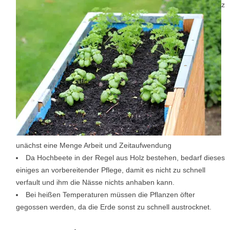
z
unächst eine Menge Arbeit und Zeitaufwendung
Da Hochbeete in der Regel aus Holz bestehen, bedarf dieses
einiges an vorbereitender Pflege, damit es nicht zu schnell
verfault und ihm die Nässe nichts anhaben kann.
Bei heißen Temperaturen müssen die Pflanzen öfter
gegossen werden, da die Erde sonst zu schnell austrocknet.