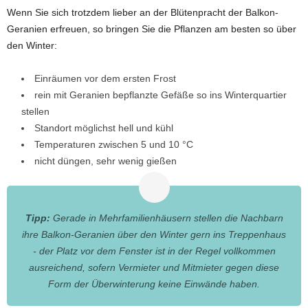
Wenn Sie sich trotzdem lieber an der Blütenpracht der Balkon-
Geranien erfreuen, so bringen Sie die Pflanzen am besten so über
den Winter:
Einräumen vor dem ersten Frost
rein mit Geranien bepflanzte Gefäße so ins Winterquartier
stellen
Standort möglichst hell und kühl
Temperaturen zwischen 5 und 10 °C
nicht düngen, sehr wenig gießen
Tipp:
Gerade in Mehrfamilienhäusern stellen die Nachbarn
ihre Balkon-Geranien über den Winter gern ins Treppenhaus
- der Platz vor dem Fenster ist in der Regel vollkommen
ausreichend, sofern Vermieter und Mitmieter gegen diese
Form der Überwinterung keine Einwände haben.