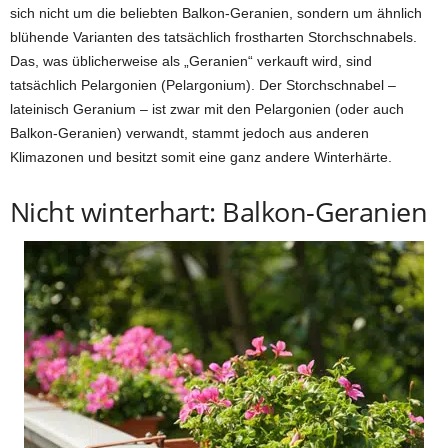
sich nicht um die beliebten Balkon-Geranien, sondern um ähnlich
blühende Varianten des tatsächlich frostharten Storchschnabels.
Das, was üblicherweise als „Geranien“ verkauft wird, sind
tatsächlich Pelargonien (Pelargonium). Der Storchschnabel –
lateinisch Geranium – ist zwar mit den Pelargonien (oder auch
Balkon-Geranien) verwandt, stammt jedoch aus anderen
Klimazonen und besitzt somit eine ganz andere Winterhärte.
Nicht winterhart: Balkon-Geranien