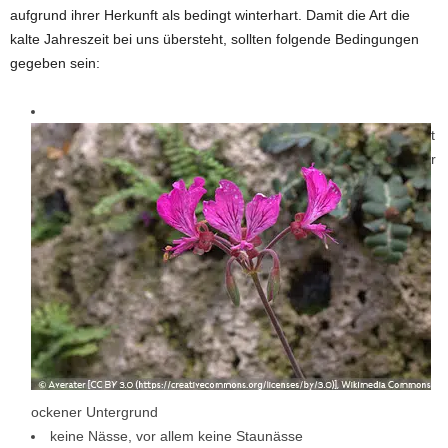
aufgrund ihrer Herkunft als bedingt winterhart. Damit die Art die
kalte Jahreszeit bei uns übersteht, sollten folgende Bedingungen
gegeben sein:
t
r
ockener Untergrund
keine Nässe, vor allem keine Staunässe