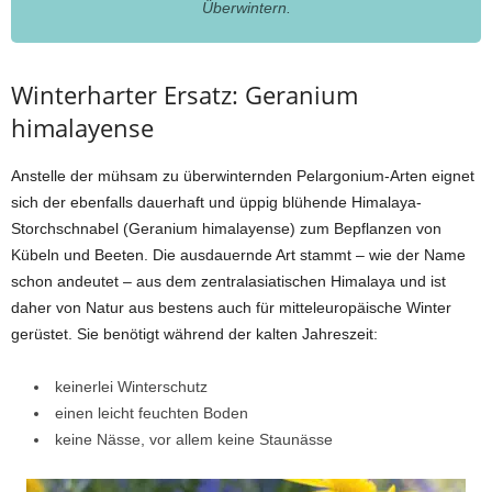
Überwintern.
Winterharter Ersatz: Geranium
himalayense
Anstelle der mühsam zu überwinternden Pelargonium-Arten eignet
sich der ebenfalls dauerhaft und üppig blühende Himalaya-
Storchschnabel (Geranium himalayense) zum Bepflanzen von
Kübeln und Beeten. Die ausdauernde Art stammt – wie der Name
schon andeutet – aus dem zentralasiatischen Himalaya und ist
daher von Natur aus bestens auch für mitteleuropäische Winter
gerüstet. Sie benötigt während der kalten Jahreszeit:
keinerlei Winterschutz
einen leicht feuchten Boden
keine Nässe, vor allem keine Staunässe