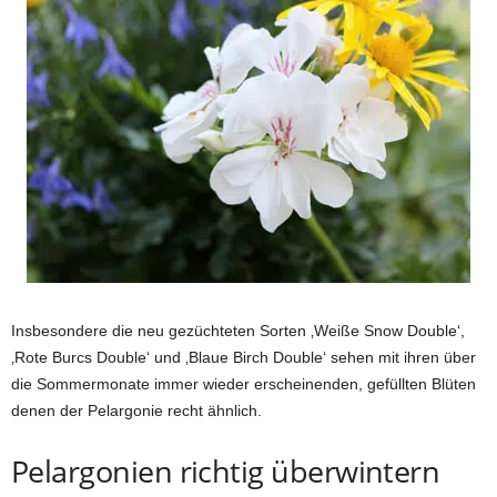
Insbesondere die neu gezüchteten Sorten ‚Weiße Snow Double‘,
‚Rote Burcs Double‘ und ‚Blaue Birch Double‘ sehen mit ihren über
die Sommermonate immer wieder erscheinenden, gefüllten Blüten
denen der Pelargonie recht ähnlich.
Pelargonien richtig überwintern