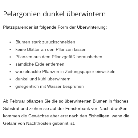
Pelargonien dunkel überwintern
Platzsparender ist folgende Form der Überwinterung:
Blumen stark zurückschneiden
keine Blätter an den Pflanzen lassen
Pflanzen aus dem Pflanzgefäß herausheben
sämtliche Erde entfernen
wurzelnackte Pflanzen in Zeitungspapier einwickeln
dunkel und kühl überwintern
gelegentlich mit Wasser besprühen
Ab Februar pflanzen Sie die so überwinterten Blumen in frisches
Substrat und ziehen sie auf der Fensterbank vor. Nach draußen
kommen die Gewächse aber erst nach den Eisheiligen, wenn die
Gefahr von Nachtfrösten gebannt ist.