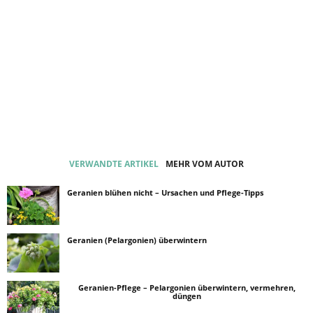
VERWANDTE ARTIKEL
MEHR VOM AUTOR
Geranien blühen nicht – Ursachen und Pflege-Tipps
Geranien (Pelargonien) überwintern
Geranien-Pflege – Pelargonien überwintern, vermehren,
düngen