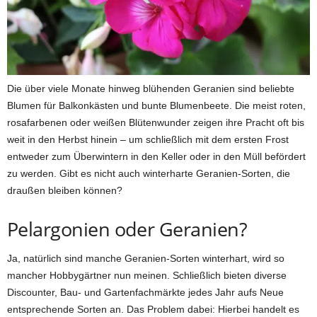
Die über viele Monate hinweg blühenden Geranien sind beliebte
Blumen für Balkonkästen und bunte Blumenbeete. Die meist roten,
rosafarbenen oder weißen Blütenwunder zeigen ihre Pracht oft bis
weit in den Herbst hinein – um schließlich mit dem ersten Frost
entweder zum Überwintern in den Keller oder in den Müll befördert
zu werden. Gibt es nicht auch winterharte Geranien-Sorten, die
draußen bleiben können?
Pelargonien oder Geranien?
Ja, natürlich sind manche Geranien-Sorten winterhart, wird so
mancher Hobbygärtner nun meinen. Schließlich bieten diverse
Discounter, Bau- und Gartenfachmärkte jedes Jahr aufs Neue
entsprechende Sorten an. Das Problem dabei: Hierbei handelt es