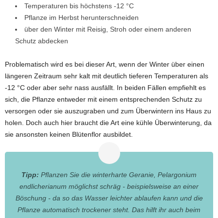
Temperaturen bis höchstens -12 °C
Pflanze im Herbst herunterschneiden
über den Winter mit Reisig, Stroh oder einem anderen
Schutz abdecken
Problematisch wird es bei dieser Art, wenn der Winter über einen
längeren Zeitraum sehr kalt mit deutlich tieferen Temperaturen als
-12 °C oder aber sehr nass ausfällt. In beiden Fällen empfiehlt es
sich, die Pflanze entweder mit einem entsprechenden Schutz zu
versorgen oder sie auszugraben und zum Überwintern ins Haus zu
holen. Doch auch hier braucht die Art eine kühle Überwinterung, da
sie ansonsten keinen Blütenflor ausbildet.
Tipp:
Pflanzen Sie die winterharte Geranie, Pelargonium
endlicherianum möglichst schräg - beispielsweise an einer
Böschung - da so das Wasser leichter ablaufen kann und die
Pflanze automatisch trockener steht. Das hilft ihr auch beim