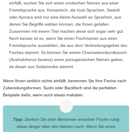
einfällt, suchen Sie sich einen exotischen Namen aus einer
Fremdsprache aus. Koreanisch, die Inuit-Sprachen, Swahili
oder Aymara sind nur eine kleine Auswahl an Sprachen, aus
denen Sie Begriffe wählen können, die Ihnen gefallen.
Zusammen mit einem Titel machen diese sich sogar sehr gut.
Noch besser ist es, wenn Sie einen Fischnamen aus einer
Fremdsprache auswählen, die aus dem Verbreitungsgebiet des
Fisches stammt. So können Sie einem Chamaeleonbuntbarsch
(Australoheros facetus) einen portugiesischen Namen geben,
da dieser aus Südamerika stammt.
Wenn Ihnen wirklich nichts einfällt, benennen Sie Ihre Fische nach
Zubereitungsformen. Sushi oder Backfisch sind die perfekten
Beispiele dafür, wenn auch etwas makaber.
Tipp:
Denken Sie beim Benennen einzelner Fische ruhig
etwas länger über den Namen nach. Wenn Sie einen