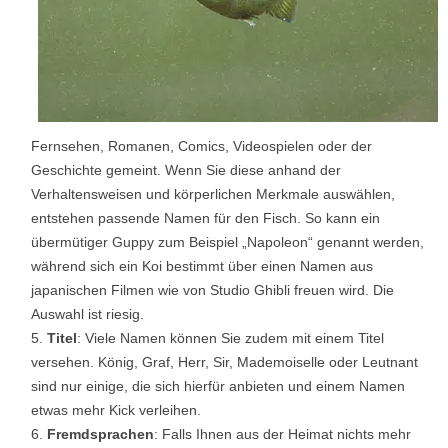
Fernsehen, Romanen, Comics, Videospielen oder der
Geschichte gemeint. Wenn Sie diese anhand der
Verhaltensweisen und körperlichen Merkmale auswählen,
entstehen passende Namen für den Fisch. So kann ein
übermütiger Guppy zum Beispiel „Napoleon“ genannt werden,
während sich ein Koi bestimmt über einen Namen aus
japanischen Filmen wie von Studio Ghibli freuen wird. Die
Auswahl ist riesig.
Titel
: Viele Namen können Sie zudem mit einem Titel
versehen. König, Graf, Herr, Sir, Mademoiselle oder Leutnant
sind nur einige, die sich hierfür anbieten und einem Namen
etwas mehr Kick verleihen.
Fremdsprachen
: Falls Ihnen aus der Heimat nichts mehr