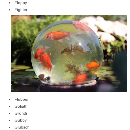
Floppy
Fighter
Flubber
Goliath
Grundi
Gubby
Glubsch