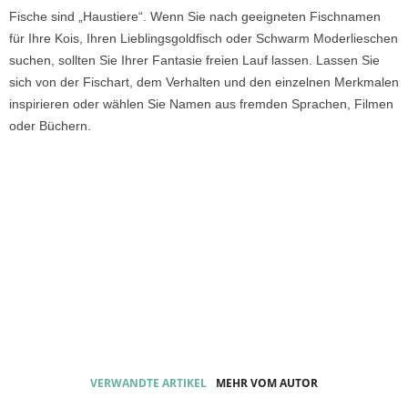
Fische sind „Haustiere“. Wenn Sie nach geeigneten Fischnamen
für Ihre Kois, Ihren Lieblingsgoldfisch oder Schwarm Moderlieschen
suchen, sollten Sie Ihrer Fantasie freien Lauf lassen. Lassen Sie
sich von der Fischart, dem Verhalten und den einzelnen Merkmalen
inspirieren oder wählen Sie Namen aus fremden Sprachen, Filmen
oder Büchern.
VERWANDTE ARTIKEL
MEHR VOM AUTOR