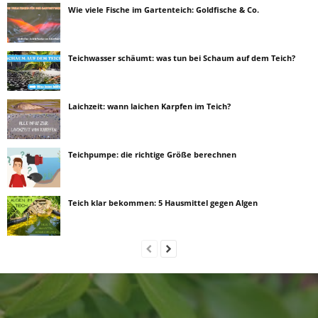
Wie viele Fische im Gartenteich: Goldfische & Co.
Teichwasser schäumt: was tun bei Schaum auf dem Teich?
Laichzeit: wann laichen Karpfen im Teich?
Teichpumpe: die richtige Größe berechnen
Teich klar bekommen: 5 Hausmittel gegen Algen