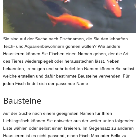
Sie sind auf der Suche nach Fischnamen, die Sie den lebhaften
Teich- und Aquarienbewohnern gönnen wollen? Wie andere
Haustieren können Sie Fischen einen Namen geben, der die Art
des Tieres wiederspiegelt oder herausstechen lässt. Neben
bekannten, trendigen und sehr beliebten Namen können Sie selbst
welche erstellen und dafür bestimmte Bausteine verwenden. Für
jeden Fisch findet sich der passende Name.
Bausteine
Auf der Suche nach einem geeigneten Namen für Ihren
Lieblingsfisch können Sie entweder aus der weiter unten folgenden
Liste wählen oder selbst einen kreieren. Im Gegensatz zu anderen
Haustieren ist es nicht passend, einen Fisch Max oder Bella zu