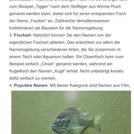
zum Beispiel „Tigger“ nach dem Stofftiger aus Winnie Puuh
genannt werden kann, bietet sich für einen entspannten Fisch
der Name „Faultier“ an. Zahlreiche Verhaltensweisen
funktionieren als Baustein für die Namensgebung.
Fischart
: Natürlich können Sie den Namen von der
eigentlichen Fischart ableiten. Das erleichtert vor allem die
Namensgebung verschiedener Arten, die Sie zusammen in
einem Teich oder Aquarium halten. Ein Clownfisch kann zum
Beispiel einfach „Clown“ genannt werden, während ein
Kugelfisch den Namen „Kugli“ erhält. Nicht unbedingt kreativ,
dafür einfach zu merken.
Populäre Namen
: Mit dieser Kategorie sind Namen aus Film,