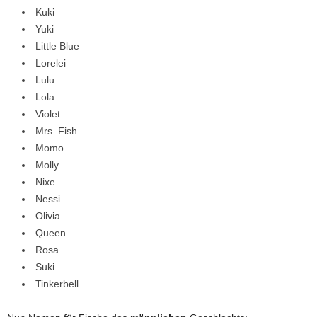
Kuki
Yuki
Little Blue
Lorelei
Lulu
Lola
Violet
Mrs. Fish
Momo
Molly
Nixe
Nessi
Olivia
Queen
Rosa
Suki
Tinkerbell