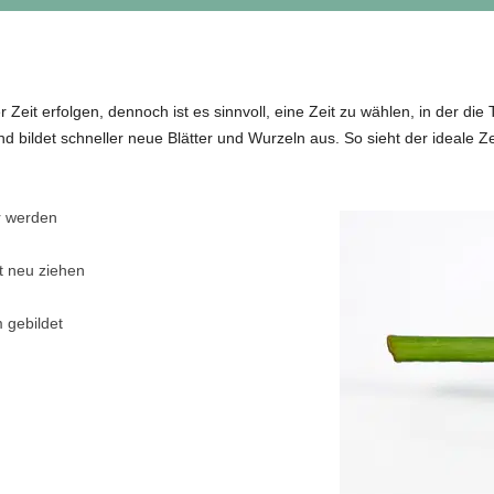
Zeit erfolgen, dennoch ist es sinnvoll, eine Zeit zu wählen, in der die
d bildet schneller neue Blätter und Wurzeln aus. So sieht der ideale Z
r werden
t neu ziehen
 gebildet