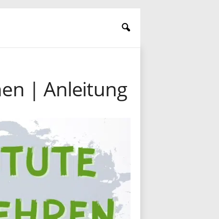
en | Anleitung