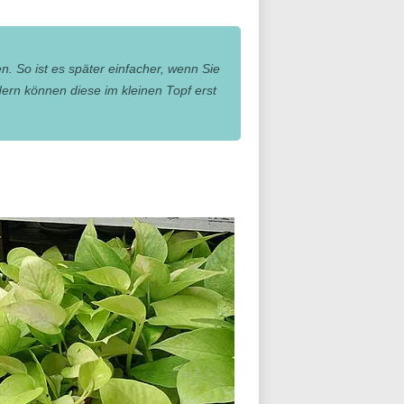
n. So ist es später einfacher, wenn Sie
ern können diese im kleinen Topf erst