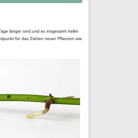
 Tage länger sind und es insgesamt heller
eitpunkt für das Ziehen neuer Pflanzen wie