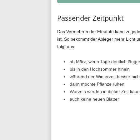
Passender Zeitpunkt
Das Vermehren der Efeutute kann zu jeder 
ist. So bekommt der Ableger mehr Licht un
folgt aus:
ab März, wenn Tage deutlich länge
bis in den Hochsommer hinein
während der Winterzeit besser nich
dann möchte Pflanze ruhen
Wurzeln werden in dieser Zeit kaum
auch keine neuen Blätter