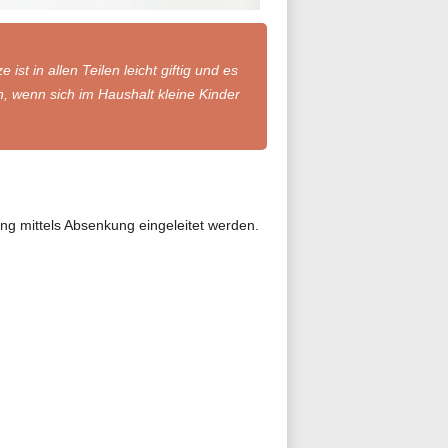
t in allen Teilen leicht giftig und es
, wenn sich im Haushalt kleine Kinder
g mittels Absenkung eingeleitet werden.