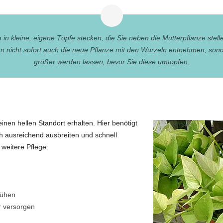
in kleine, eigene Töpfe stecken, die Sie neben die Mutterpflanze stelle
 nicht sofort auch die neue Pflanze mit den Wurzeln entnehmen, sond
größer werden lassen, bevor Sie diese umtopfen.
inen hellen Standort erhalten. Hier benötigt
ich ausreichend ausbreiten und schnell
weitere Pflege:
rühen
r versorgen