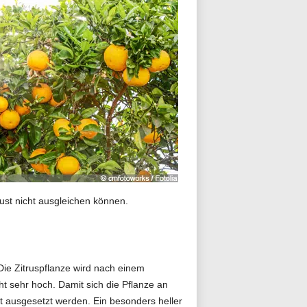
ust nicht ausgleichen können.
ie Zitruspflanze wird nach einem
t sehr hoch. Damit sich die Pflanze an
t ausgesetzt werden. Ein besonders heller