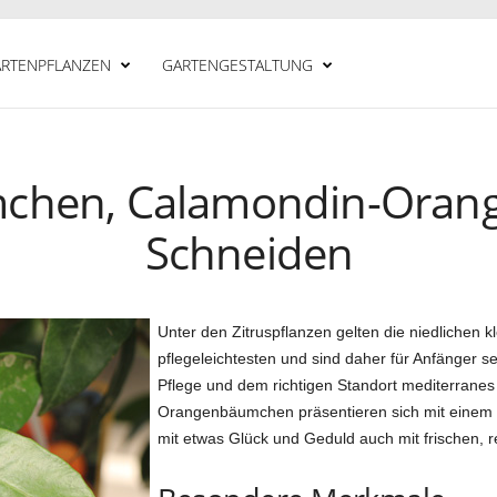
RTENPFLANZEN
GARTENGESTALTUNG
hen, Calamondin-Orange
Schneiden
Unter den Zitruspflanzen gelten die niedliche
pflegeleichtesten und sind daher für Anfänger se
Pflege und dem richtigen Standort mediterranes 
Orangenbäumchen präsentieren sich mit einem a
mit etwas Glück und Geduld auch mit frischen, r