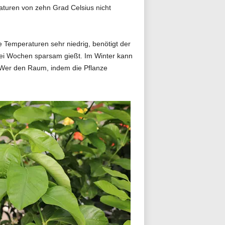
aturen von zehn Grad Celsius nicht
e Temperaturen sehr niedrig, benötigt der
rei Wochen sparsam gießt. Im Winter kann
. Wer den Raum, indem die Pflanze