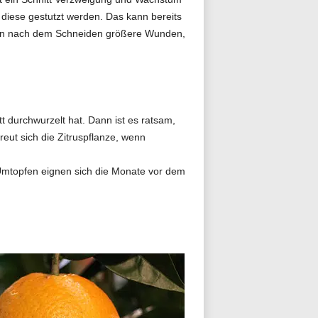
h diese gestutzt werden. Das kann bereits
en nach dem Schneiden größere Wunden,
 durchwurzelt hat. Dann ist es ratsam,
eut sich die Zitruspflanze, wenn
 Umtopfen eignen sich die Monate vor dem