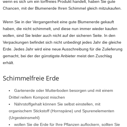
wenn es sich um ein torffreies Produkt handelt, haben Sie gute
Chancen, mit der Blumenerde Ihren Schimmel gleich mitzukaufen.
Wenn Sie in der Vergangenheit eine gute Blumenerde gekauft
haben, die nicht schimmelt, und diese nun immer wieder kaufen
wollen, sind Sie leider auch nicht auf der sicheren Seite. In den
Verpackungen befindet sich nicht unbedingt jedes Jahr die gleiche
Erde. Jedes Jahr wird eine neue Ausschreibung für die Zulieferung
gemacht, bei der der günstigste Anbieter meist den Zuschlag
erhält.
Schimmelfreie Erde
Gartenerde oder Mutterboden besorgen und mit einem
Drittel reifem Kompost mischen
Nährstoffgehalt können Sie selbst einstellen, mit
organischem Stickstoff (Hornspäne) und Spurenelementen
(Urgesteinsmehl)
wollen Sie die Erde für Ihre Pflanzen auflockern, sollten Sie