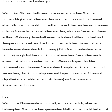
Zoohandlungen zu kaufen gibt.
Wenn Sie Pflanzen kultivieren, die in einer solchen Wärme und
Luftfeuchtigkeit gehalten werden möchten, dass sich Schimmel
ebenfalls prächtig wohlfühlt, sollten diese Pflanzen besser in einem
(Klein-) Gewächshaus gehalten werden, als dass Sie einen Raum
in Ihrer Wohnung dauerhaft einer zu hohen Luftfeuchtigkeit und
Temperatur aussetzen. Die Erde für ein solches Gewächshaus
könnte man dann durch Erhitzung (120 Grad, mindestens eine
Stunde) möglichst frei von Schimmel machen. Sie sollten auch
etwas Kokoshumus untermischen. Wenn sich ganz leichter
Schimmel zeigt, können Sie vor dem kompletten Ausräumen noch
versuchen, die Schimmelsporen mit Lapachotee oder Chinosol
(Apotheke: als Tabletten zum Auflösen) im Gießwasser zum
Absterben zu bringen.
Fazit
Wenn Ihre Blumenerde schimmelt, ist das ärgerlich, aber zu
bekämpfen. Wenn die hier genannten Maßnahmen nicht helfen, ist