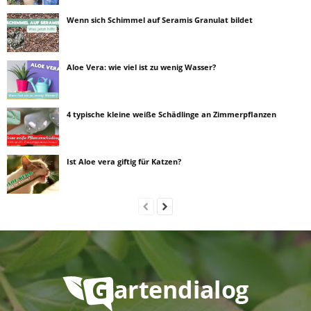
Wenn sich Schimmel auf Seramis Granulat bildet
Aloe Vera: wie viel ist zu wenig Wasser?
4 typische kleine weiße Schädlinge an Zimmerpflanzen
Ist Aloe vera giftig für Katzen?