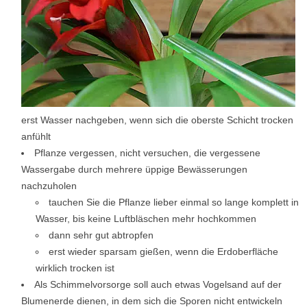
erst Wasser nachgeben, wenn sich die oberste Schicht trocken
anfühlt
Pflanze vergessen, nicht versuchen, die vergessene
Wassergabe durch mehrere üppige Bewässerungen
nachzuholen
tauchen Sie die Pflanze lieber einmal so lange komplett in
Wasser, bis keine Luftbläschen mehr hochkommen
dann sehr gut abtropfen
erst wieder sparsam gießen, wenn die Erdoberfläche
wirklich trocken ist
Als Schimmelvorsorge soll auch etwas Vogelsand auf der
Blumenerde dienen, in dem sich die Sporen nicht entwickeln