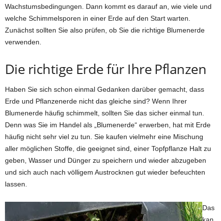
Wachstumsbedingungen. Dann kommt es darauf an, wie viele und
welche Schimmelsporen in einer Erde auf den Start warten.
Zunächst sollten Sie also prüfen, ob Sie die richtige Blumenerde
verwenden.
Die richtige Erde für Ihre Pflanzen
Haben Sie sich schon einmal Gedanken darüber gemacht, dass
Erde und Pflanzenerde nicht das gleiche sind? Wenn Ihrer
Blumenerde häufig schimmelt, sollten Sie das sicher einmal tun.
Denn was Sie im Handel als „Blumenerde“ erwerben, hat mit Erde
häufig nicht sehr viel zu tun. Sie kaufen vielmehr eine Mischung
aller möglichen Stoffe, die geeignet sind, einer Topfpflanze Halt zu
geben, Wasser und Dünger zu speichern und wieder abzugeben
und sich auch nach völligem Austrocknen gut wieder befeuchten
lassen.
Das
kan