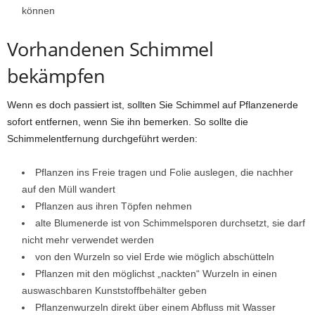
können
Vorhandenen Schimmel
bekämpfen
Wenn es doch passiert ist, sollten Sie Schimmel auf Pflanzenerde
sofort entfernen, wenn Sie ihn bemerken. So sollte die
Schimmelentfernung durchgeführt werden:
Pflanzen ins Freie tragen und Folie auslegen, die nachher
auf den Müll wandert
Pflanzen aus ihren Töpfen nehmen
alte Blumenerde ist von Schimmelsporen durchsetzt, sie darf
nicht mehr verwendet werden
von den Wurzeln so viel Erde wie möglich abschütteln
Pflanzen mit den möglichst „nackten“ Wurzeln in einen
auswaschbaren Kunststoffbehälter geben
Pflanzenwurzeln direkt über einem Abfluss mit Wasser