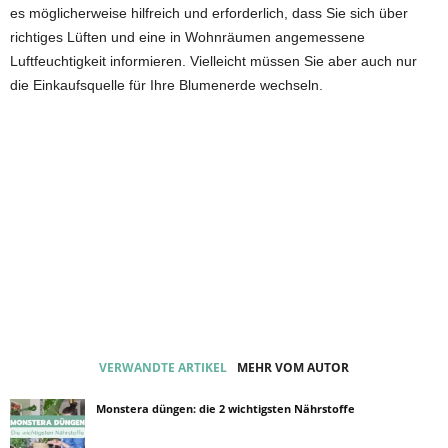
es möglicherweise hilfreich und erforderlich, dass Sie sich über
richtiges Lüften und eine in Wohnräumen angemessene
Luftfeuchtigkeit informieren. Vielleicht müssen Sie aber auch nur
die Einkaufsquelle für Ihre Blumenerde wechseln.
VERWANDTE ARTIKEL
MEHR VOM AUTOR
Monstera düngen: die 2 wichtigsten Nährstoffe