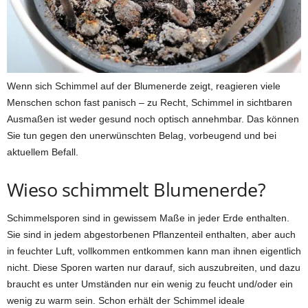
Wenn sich Schimmel auf der Blumenerde zeigt, reagieren viele
Menschen schon fast panisch – zu Recht, Schimmel in sichtbaren
Ausmaßen ist weder gesund noch optisch annehmbar. Das können
Sie tun gegen den unerwünschten Belag, vorbeugend und bei
aktuellem Befall.
Wieso schimmelt Blumenerde?
Schimmelsporen sind in gewissem Maße in jeder Erde enthalten.
Sie sind in jedem abgestorbenen Pflanzenteil enthalten, aber auch
in feuchter Luft, vollkommen entkommen kann man ihnen eigentlich
nicht. Diese Sporen warten nur darauf, sich auszubreiten, und dazu
braucht es unter Umständen nur ein wenig zu feucht und/oder ein
wenig zu warm sein. Schon erhält der Schimmel ideale