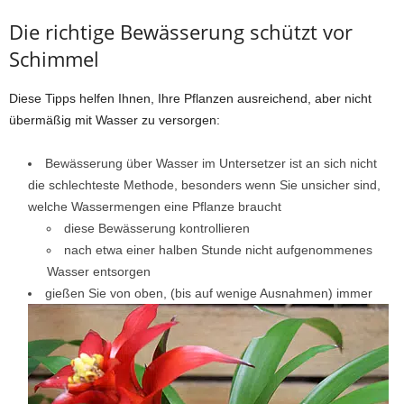
Die richtige Bewässerung schützt vor
Schimmel
Diese Tipps helfen Ihnen, Ihre Pflanzen ausreichend, aber nicht
übermäßig mit Wasser zu versorgen:
Bewässerung über Wasser im Untersetzer ist an sich nicht
die schlechteste Methode, besonders wenn Sie unsicher sind,
welche Wassermengen eine Pflanze braucht
diese Bewässerung kontrollieren
nach etwa einer halben Stunde nicht aufgenommenes
Wasser entsorgen
gießen Sie von oben, (bis auf wenige Ausnahmen) immer