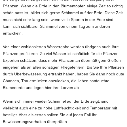
Pflanzen. Wenn die Erde in den Blumentöpfen einige Zeit so richtig
schön nass ist, bildet sich gerne Schimmel auf der Erde. Diese Zeit
muss nicht sehr lang sein, wenn viele Sporen in der Erde sind,
kann sich sichtbarer Schimmel von einem Tag zum anderen
entwickeln.
Von einer wohldosierten Wassergabe werden übrigens auch Ihre
Pflanzen profitieren: Zu viel Wasser ist schädlich für die Pflanzen.
Experten schätzen, dass mehr Pflanzen an übermäßigem Gießen
eingehen als an allen sonstigen Pflegefehlern. Bis Sie Ihre Pflanzen
durch Überbewässerung ertränkt haben, haben Sie dann noch gute
Chancen, Trauermücken anzulocken, die lieben sattfeuchte
Blumenerde und legen hier ihre Larven ab.
Wenn sich immer wieder Schimmel auf der Erde zeigt, sind
vielleicht auch eine zu hohe Luftfeuchtigkeit und Temperatur mit
beteiligt. Aber als erstes sollten Sie auf jeden Fall Ihr
Bewässerungsverhalten überprüfen.