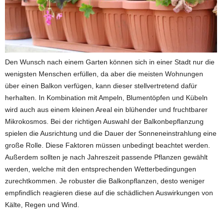
Den Wunsch nach einem Garten können sich in einer Stadt nur die
wenigsten Menschen erfüllen, da aber die meisten Wohnungen
über einen Balkon verfügen, kann dieser stellvertretend dafür
herhalten. In Kombination mit Ampeln, Blumentöpfen und Kübeln
wird auch aus einem kleinen Areal ein blühender und fruchtbarer
Mikrokosmos. Bei der richtigen Auswahl der Balkonbepflanzung
spielen die Ausrichtung und die Dauer der Sonneneinstrahlung eine
große Rolle. Diese Faktoren müssen unbedingt beachtet werden.
Außerdem sollten je nach Jahreszeit passende Pflanzen gewählt
werden, welche mit den entsprechenden Wetterbedingungen
zurechtkommen. Je robuster die Balkonpflanzen, desto weniger
empfindlich reagieren diese auf die schädlichen Auswirkungen von
Kälte, Regen und Wind.