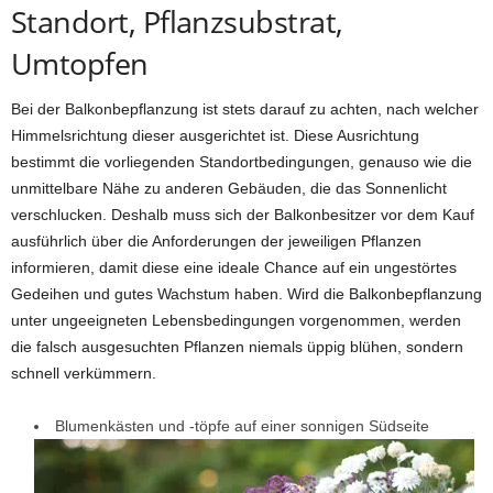
Standort, Pflanzsubstrat,
Umtopfen
Bei der Balkonbepflanzung ist stets darauf zu achten, nach welcher
Himmelsrichtung dieser ausgerichtet ist. Diese Ausrichtung
bestimmt die vorliegenden Standortbedingungen, genauso wie die
unmittelbare Nähe zu anderen Gebäuden, die das Sonnenlicht
verschlucken. Deshalb muss sich der Balkonbesitzer vor dem Kauf
ausführlich über die Anforderungen der jeweiligen Pflanzen
informieren, damit diese eine ideale Chance auf ein ungestörtes
Gedeihen und gutes Wachstum haben. Wird die Balkonbepflanzung
unter ungeeigneten Lebensbedingungen vorgenommen, werden
die falsch ausgesuchten Pflanzen niemals üppig blühen, sondern
schnell verkümmern.
Blumenkästen und -töpfe auf einer sonnigen Südseite