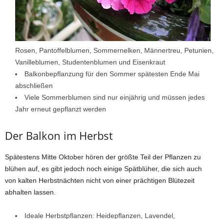
Rosen, Pantoffelblumen, Sommernelken, Männertreu, Petunien,
Vanilleblumen, Studentenblumen und Eisenkraut
Balkonbepflanzung für den Sommer spätesten Ende Mai
abschließen
Viele Sommerblumen sind nur einjährig und müssen jedes
Jahr erneut gepflanzt werden
Der Balkon im Herbst
Spätestens Mitte Oktober hören der größte Teil der Pflanzen zu
blühen auf, es gibt jedoch noch einige Spätblüher, die sich auch
von kalten Herbstnächten nicht von einer prächtigen Blütezeit
abhalten lassen.
Ideale Herbstpflanzen: Heidepflanzen, Lavendel,