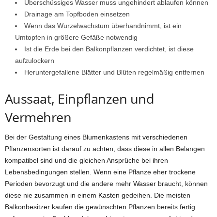
Überschüssiges Wasser muss ungehindert ablaufen können
Drainage am Topfboden einsetzen
Wenn das Wurzelwachstum überhandnimmt, ist ein
Umtopfen in größere Gefäße notwendig
Ist die Erde bei den Balkonpflanzen verdichtet, ist diese
aufzulockern
Heruntergefallene Blätter und Blüten regelmäßig entfernen
Aussaat, Einpflanzen und
Vermehren
Bei der Gestaltung eines Blumenkastens mit verschiedenen
Pflanzensorten ist darauf zu achten, dass diese in allen Belangen
kompatibel sind und die gleichen Ansprüche bei ihren
Lebensbedingungen stellen. Wenn eine Pflanze eher trockene
Perioden bevorzugt und die andere mehr Wasser braucht, können
diese nie zusammen in einem Kasten gedeihen. Die meisten
Balkonbesitzer kaufen die gewünschten Pflanzen bereits fertig