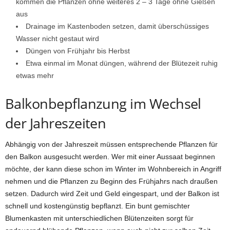
kommen die Pflanzen ohne weiteres 2 – 3 Tage ohne Gießen
aus
Drainage im Kastenboden setzen, damit überschüssiges
Wasser nicht gestaut wird
Düngen von Frühjahr bis Herbst
Etwa einmal im Monat düngen, während der Blütezeit ruhig
etwas mehr
Balkonbepflanzung im Wechsel
der Jahreszeiten
Abhängig von der Jahreszeit müssen entsprechende Pflanzen für
den Balkon ausgesucht werden. Wer mit einer Aussaat beginnen
möchte, der kann diese schon im Winter im Wohnbereich in Angriff
nehmen und die Pflanzen zu Beginn des Frühjahrs nach draußen
setzen. Dadurch wird Zeit und Geld eingespart, und der Balkon ist
schnell und kostengünstig bepflanzt. Ein bunt gemischter
Blumenkasten mit unterschiedlichen Blütenzeiten sorgt für