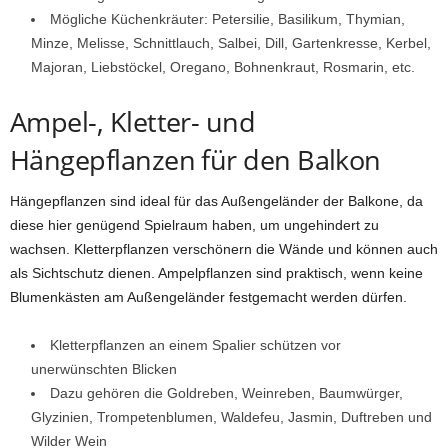
Mögliche Küchenkräuter: Petersilie, Basilikum, Thymian,
Minze, Melisse, Schnittlauch, Salbei, Dill, Gartenkresse, Kerbel,
Majoran, Liebstöckel, Oregano, Bohnenkraut, Rosmarin, etc.
Ampel-, Kletter- und
Hängepflanzen für den Balkon
Hängepflanzen sind ideal für das Außengeländer der Balkone, da
diese hier genügend Spielraum haben, um ungehindert zu
wachsen. Kletterpflanzen verschönern die Wände und können auch
als Sichtschutz dienen. Ampelpflanzen sind praktisch, wenn keine
Blumenkästen am Außengeländer festgemacht werden dürfen.
Kletterpflanzen an einem Spalier schützen vor
unerwünschten Blicken
Dazu gehören die Goldreben, Weinreben, Baumwürger,
Glyzinien, Trompetenblumen, Waldefeu, Jasmin, Duftreben und
Wilder Wein