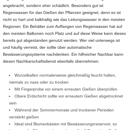
angebracht, sondern eher schädlich. Besonders gut ist
Regenwasser für das Gießen der Pflanzen geeignet, denn es ist
nicht so hart und kalkhaltig wie das Leitungswasser in den meisten
Regionen. Ein Behälter zum Auffangen von Regenwasser hat auf
den meisten Balkonen noch Platz und auf diese Weise kann dieses
bereits gut abgestanden genutzt werden. Wer viel unterwegs ist
und häufig verreist, der sollte über automatische
Bewässerungssysteme nachdenken. Ein hilfreicher Nachbar kann
diesen Nachbarschaftsdienst ebenfalls übernehmen.
Wurzelballen normalerweise gleichmäßig feucht halten,
niemals zu nass oder zu trocken
Mit Fingerprobe vor einem erneuten Gießen überprüfen
Obere Erdschicht sollte vor erneutem Gießen abgetrocknet
sein
Während der Sommermonate und trockener Perioden
verstärkt gießen
Ideal sind Blumenkästen mit Bewässerungsreservoir, so