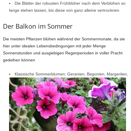
Die Blätter der robusten Frühblüher nach dem Verblühen so
lange stehen lassen, bis diese von ganz alleine vertrocknen
Der Balkon im Sommer
Die meisten Pflanzen blühen während der Sommermonate, da sie
hier unter idealen Lebensbedingungen mit jeder Menge
Sonnenstunden und ausgiebigen Regenperioden in voller Pracht
gedeihen können
Klassische Sommerblumen: Geranien, Begonien, Margeriten,