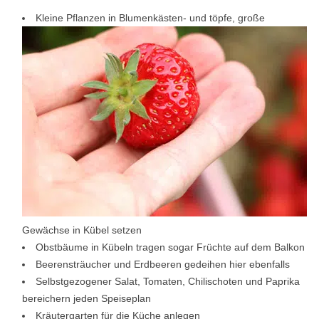
Kleine Pflanzen in Blumenkästen- und töpfe, große
Gewächse in Kübel setzen
Obstbäume in Kübeln tragen sogar Früchte auf dem Balkon
Beerensträucher und Erdbeeren gedeihen hier ebenfalls
Selbstgezogener Salat, Tomaten, Chilischoten und Paprika
bereichern jeden Speiseplan
Kräutergarten für die Küche anlegen