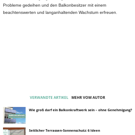
Probleme gedeihen und den Balkonbesitzer mit einem
beachtenswerten und langanhaltenden Wachstum erfreuen.
VERWANDTE ARTIKEL
MEHR VOM AUTOR
Wie groß darf ein Balkonkraftwerk sein – ohne Genehmigung?
Seitlicher Terrassen-Sonnenschutz: 6 Ideen