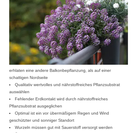
erhlaten eine andere Balkonbepflanzung, als auf einer
schattigen Nordseite
Qualitativ wertvolles und nährstoffreiches Pflanzsubstrat
auswählen
Fehlender Erdkontakt wird durch nährstoffreiches
Pflanzsubstrat ausgeglichen
Optimal ist ein vor übermäßigem Regen und Wind
geschützter und sonniger Standort
Wurzeln müssen gut mit Sauerstoff versorgt werden