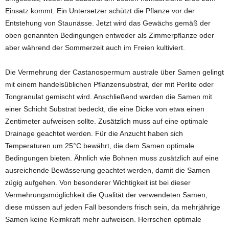
Einsatz kommt. Ein Untersetzer schützt die Pflanze vor der
Entstehung von Staunässe. Jetzt wird das Gewächs gemäß der
oben genannten Bedingungen entweder als Zimmerpflanze oder
aber während der Sommerzeit auch im Freien kultiviert.
Die Vermehrung der Castanospermum australe über Samen gelingt
mit einem handelsüblichen Pflanzensubstrat, der mit Perlite oder
Tongranulat gemischt wird. Anschließend werden die Samen mit
einer Schicht Substrat bedeckt, die eine Dicke von etwa einen
Zentimeter aufweisen sollte. Zusätzlich muss auf eine optimale
Drainage geachtet werden. Für die Anzucht haben sich
Temperaturen um 25°C bewährt, die dem Samen optimale
Bedingungen bieten. Ähnlich wie Bohnen muss zusätzlich auf eine
ausreichende Bewässerung geachtet werden, damit die Samen
zügig aufgehen. Von besonderer Wichtigkeit ist bei dieser
Vermehrungsmöglichkeit die Qualität der verwendeten Samen;
diese müssen auf jeden Fall besonders frisch sein, da mehrjährige
Samen keine Keimkraft mehr aufweisen. Herrschen optimale