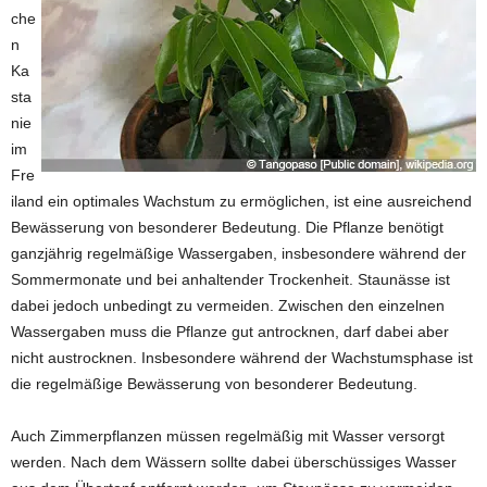
che
n
Ka
sta
nie
im
Fre
iland ein optimales Wachstum zu ermöglichen, ist eine ausreichend
Bewässerung von besonderer Bedeutung. Die Pflanze benötigt
ganzjährig regelmäßige Wassergaben, insbesondere während der
Sommermonate und bei anhaltender Trockenheit. Staunässe ist
dabei jedoch unbedingt zu vermeiden. Zwischen den einzelnen
Wassergaben muss die Pflanze gut antrocknen, darf dabei aber
nicht austrocknen. Insbesondere während der Wachstumsphase ist
die regelmäßige Bewässerung von besonderer Bedeutung.
Auch Zimmerpflanzen müssen regelmäßig mit Wasser versorgt
werden. Nach dem Wässern sollte dabei überschüssiges Wasser