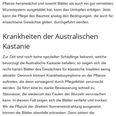
Pflanze heranwächst und sowohl Blätter als auch ein gut vernetztes
Wurzelsystem ausgebildet hat, kann das Umtopfen erfolgen. Jetzt
kann die Pflege des Baumes analog den Bedingungen, die auch für
erwachsene Gewächse gelten, durchgeführt werden.
Krankheiten der Australischen
Kastanie
Zur Zeit sind noch keine speziellen Schädlinge bekannt, welche
bevorzugt die Australische Kastanie befallen; so zeigen sich die
recht harten Blätter des Gewächses für klassische Insekten wenig
attraktiv. Dennoch können Krankheitssymptome an der Pflanze
auftreten, die dann vorwiegend durch Pflegefehler verursacht
werden. So führt eine zu starke Bewässerung schnell zu
Staunässe, die wiederum das Faulen der Wurzeln verursachen
kann. In diesem Fall zeigen sich die Blätter verfärbt und trocken.
Wir die Pflanze der direkten Sonneneinstrahlung ausgesetzt,
können die Blätter ebenfalls erkranken. Dann wirken die