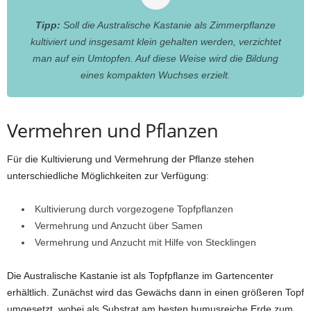
Tipp:
Soll die Australische Kastanie als Zimmerpflanze
kultiviert und insgesamt klein gehalten werden, verzichtet
man auf ein Umtopfen. Auf diese Weise wird die Bildung
eines kompakten Wuchses erzielt.
Vermehren und Pflanzen
Für die Kultivierung und Vermehrung der Pflanze stehen
unterschiedliche Möglichkeiten zur Verfügung:
Kultivierung durch vorgezogene Topfpflanzen
Vermehrung und Anzucht über Samen
Vermehrung und Anzucht mit Hilfe von Stecklingen
Die Australische Kastanie ist als Topfpflanze im Gartencenter
erhältlich. Zunächst wird das Gewächs dann in einen größeren Topf
umgesetzt, wobei als Substrat am besten humusreiche Erde zum