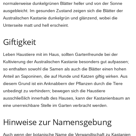
normalerweise dunkelgrünen Blätter heller und von der Sonne
ausgebleicht. Im gesunden Zustand zeigen sich die Blätter der
Australischen Kastanie dunkelgrün und glänzend, wobei die
Unterseite matt und hell erscheint.
Giftigkeit
Leben Haustiere mit im Haus, sollten Gartenfreunde bei der
Kultivierung der Australischen Kastanie besonders gut aufpassen;
so enthalten sowohl die Samen als auch die Blätter einen hohen
Anteil an Saponinen, die auf Hunde und Katzen giftig wirken. Aus
diesem Grund ist ein Anknabbern der Pflanzen durch die Tiere
unbedingt zu verhindern; bewegen sich die Haustiere
ausschließlich innerhalb des Hauses, kann der Kastanienbaum an
eine unerreichbare Stelle im Garten verbracht werden.
Hinweise zur Namensgebung
Auch wenn der botanische Name die Verwandtschaft zu Kastanien