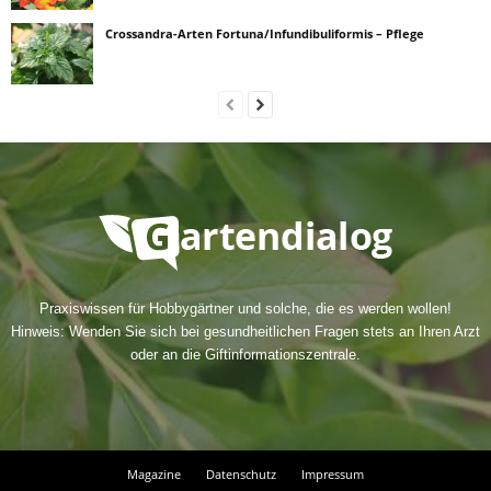
Crossandra-Arten Fortuna/Infundibuliformis – Pflege
Praxiswissen für Hobbygärtner und solche, die es werden wollen!
Hinweis: Wenden Sie sich bei gesundheitlichen Fragen stets an Ihren Arzt
oder an die Giftinformationszentrale.
Magazine
Datenschutz
Impressum