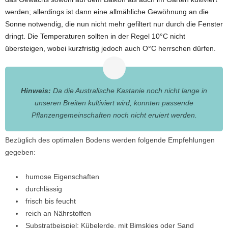
werden; allerdings ist dann eine allmähliche Gewöhnung an die
Sonne notwendig, die nun nicht mehr gefiltert nur durch die Fenster
dringt. Die Temperaturen sollten in der Regel 10°C nicht
übersteigen, wobei kurzfristig jedoch auch O°C herrschen dürfen.
Hinweis:
Da die Australische Kastanie noch nicht lange in
unseren Breiten kultiviert wird, konnten passende
Pflanzengemeinschaften noch nicht eruiert werden.
Bezüglich des optimalen Bodens werden folgende Empfehlungen
gegeben:
humose Eigenschaften
durchlässig
frisch bis feucht
reich an Nährstoffen
Substratbeispiel: Kübelerde, mit Bimskies oder Sand