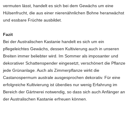
vermuten lässt, handelt es sich bei dem Gewächs um eine
Hülsenfrucht, die aus einer nierenähnlichen Bohne heranwächst
und essbare Früchte ausbildet.
Fazit
Bei der Australischen Kastanie handelt es sich um ein
pflegeleichtes Gewächs, dessen Kultivierung auch in unseren
Breiten immer beliebter wird. Im Sommer als imposanter und
dekorativer Schattenspender eingesetzt, verschönert die Pflanze
jede Grünanlage. Auch als Zimmerpflanze wirkt die
Castanospermum australe ausgesprochen dekorativ. Für eine
erfolgreiche Kultivierung ist überdies nur wenig Erfahrung im
Bereich der Gärtnerei notwendig, so dass sich auch Anfänger an
der Australischen Kastanie erfreuen können.