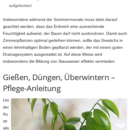
aufgelockert
Insbesondere während der Sommermonate muss stets darauf
geachtet werden, dass das Erdreich eine ausreichende
Feuchtigkeit aufweist; der Baum darf nicht austrocknen. Damit auch
Zimmerpflanzen optimal gedeihen können, sollte das Gewächs in
einen lehmhaltigen Boden gepflanzt werden, der mit einem guten
Drainagesystem ausgestattet ist. Auf diese Weise wird
insbesondere die Bildung von Stauwasser effektiv vermieden.
Gießen, Düngen, Überwintern –
Pflege-Anleitung
Um
der
Au
str
alis