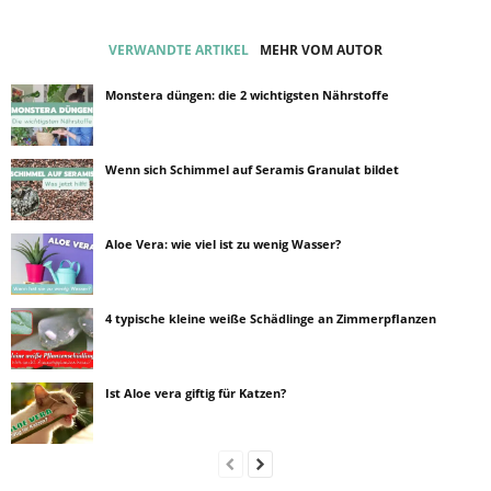
VERWANDTE ARTIKEL
MEHR VOM AUTOR
Monstera düngen: die 2 wichtigsten Nährstoffe
Wenn sich Schimmel auf Seramis Granulat bildet
Aloe Vera: wie viel ist zu wenig Wasser?
4 typische kleine weiße Schädlinge an Zimmerpflanzen
Ist Aloe vera giftig für Katzen?