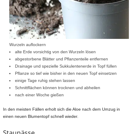
Wurzeln auflockern
alte Erde vorsichtig von den Wurzeln lösen
abgestorbene Blätter und Pflanzenteile entfernen
Drainage und spezielle Sukkulentenerde in Topf füllen
Pflanze so tief wie bisher in den neuen Topf einsetzen
einige Tage ruhig stehen lassen
Schnittflächen können trocknen und abheilen
nach einer Woche gießen
In den meisten Fällen erholt sich die Aloe nach dem Umzug in
einen neuen Blumentopf schnell wieder.
Staunässe