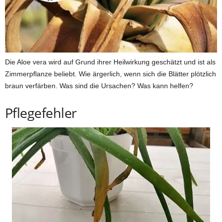
Die Aloe vera wird auf Grund ihrer Heilwirkung geschätzt und ist als
Zimmerpflanze beliebt. Wie ärgerlich, wenn sich die Blätter plötzlich
braun verfärben. Was sind die Ursachen? Was kann helfen?
Pflegefehler