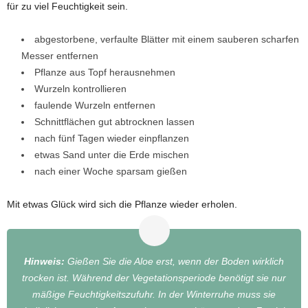
für zu viel Feuchtigkeit sein.
abgestorbene, verfaulte Blätter mit einem sauberen scharfen
Messer entfernen
Pflanze aus Topf herausnehmen
Wurzeln kontrollieren
faulende Wurzeln entfernen
Schnittflächen gut abtrocknen lassen
nach fünf Tagen wieder einpflanzen
etwas Sand unter die Erde mischen
nach einer Woche sparsam gießen
Mit etwas Glück wird sich die Pflanze wieder erholen.
Hinweis:
Gießen Sie die Aloe erst, wenn der Boden wirklich
trocken ist. Während der Vegetationsperiode benötigt sie nur
mäßige Feuchtigkeitszufuhr. In der Winterruhe muss sie