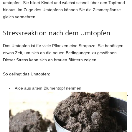
umtopfen. Sie bildet Kindel und wächst schnell über den Topfrand
hinaus. Im Zuge des Umtopfens können Sie die Zimmerpflanze
gleich vermehren.
Stressreaktion nach dem Umtopfen
Das Umtopfen ist für viele Pflanzen eine Strapaze. Sie benötigen
etwas Zeit, um sich an die neuen Bedingungen zu gewöhnen.
Dieser Stress kann sich an brauen Blättern zeigen.
So gelingt das Umtopfen:
Aloe aus altem Blumentopf nehmen