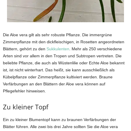
Die Aloe vera gilt als sehr robuste Pflanze. Die immergrüne
Zimmerpflanze mit den dickfleischigen, in Rosetten angeordneten
Blättern, gehört zu den
Sukkulenten
. Mehr als 250 verschiedene
Arten sind vor allem in den Tropen und Subtropen vertreten. Die
beliebte Pflanze, die auch als Wüstenlilie oder Echte Aloe bekannt
ist, ist nicht winterhart. Das heißt, sie kann ausschließlich als
Kübelpflanze oder Zimmerpflanze kultiviert werden. Braune
Verfärbungen an den Blättern der Aloe vera können auf
Pflegefehler hinweisen.
Zu kleiner Topf
Ein zu kleiner Blumentopf kann zu braunen Verfärbungen der
Blätter führen. Alle zwei bis drei Jahre sollten Sie die Aloe vera