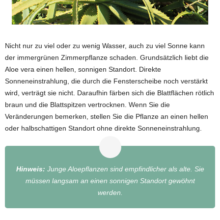
Nicht nur zu viel oder zu wenig Wasser, auch zu viel Sonne kann
der immergrünen Zimmerpflanze schaden. Grundsätzlich liebt die
Aloe vera einen hellen, sonnigen Standort. Direkte
Sonneneinstrahlung, die durch die Fensterscheibe noch verstärkt
wird, verträgt sie nicht. Daraufhin färben sich die Blattflächen rötlich
braun und die Blattspitzen vertrocknen. Wenn Sie die
Veränderungen bemerken, stellen Sie die Pflanze an einen hellen
oder halbschattigen Standort ohne direkte Sonneneinstrahlung.
Hinweis:
Junge Aloepflanzen sind empfindlicher als alte. Sie
müssen langsam an einen sonnigen Standort gewöhnt
werden.