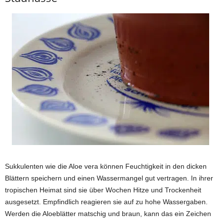
Sukkulenten wie die Aloe vera können Feuchtigkeit in den dicken
Blättern speichern und einen Wassermangel gut vertragen. In ihrer
tropischen Heimat sind sie über Wochen Hitze und Trockenheit
ausgesetzt. Empfindlich reagieren sie auf zu hohe Wassergaben.
Werden die Aloeblätter matschig und braun, kann das ein Zeichen