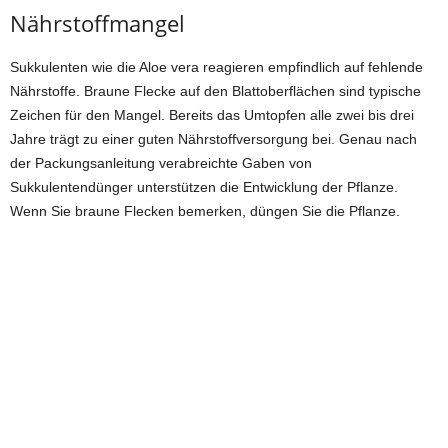
Nährstoffmangel
Sukkulenten wie die Aloe vera reagieren empfindlich auf fehlende
Nährstoffe. Braune Flecke auf den Blattoberflächen sind typische
Zeichen für den Mangel. Bereits das Umtopfen alle zwei bis drei
Jahre trägt zu einer guten Nährstoffversorgung bei. Genau nach
der Packungsanleitung verabreichte Gaben von
Sukkulentendünger unterstützen die Entwicklung der Pflanze.
Wenn Sie braune Flecken bemerken, düngen Sie die Pflanze.