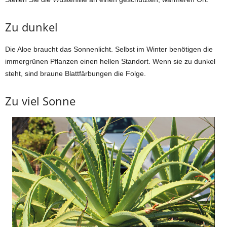
Zu dunkel
Die Aloe braucht das Sonnenlicht. Selbst im Winter benötigen die
immergrünen Pflanzen einen hellen Standort. Wenn sie zu dunkel
steht, sind braune Blattfärbungen die Folge.
Zu viel Sonne