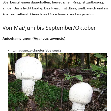
Stiel besitzt einen dauerhaften, beweglichen Ring, ist zartfaserig,
an der Basis leicht knollig. Das Fleisch ist dünn, weiß, weich und im
Alter zerfließend. Geruch und Geschmack sind angenehm.
Von Mai/Juni bis September/Oktober
Anischampignon (Agaricus arvensis)
Ein ausgezeichneter Speisepilz