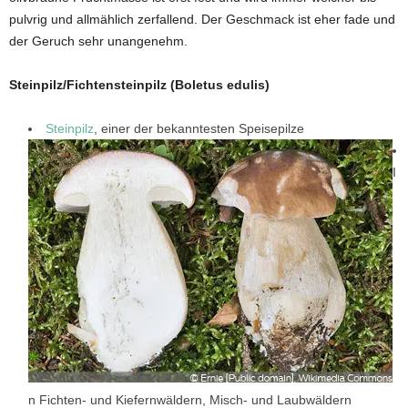
pulvrig und allmählich zerfallend. Der Geschmack ist eher fade und
der Geruch sehr unangenehm.
Steinpilz/Fichtensteinpilz (Boletus edulis)
Steinpilz
, einer der bekanntesten Speisepilze
I
n Fichten- und Kiefernwäldern, Misch- und Laubwäldern