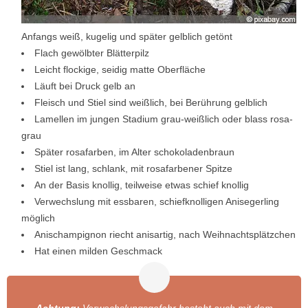
Anfangs weiß, kugelig und später gelblich getönt
Flach gewölbter Blätterpilz
Leicht flockige, seidig matte Oberfläche
Läuft bei Druck gelb an
Fleisch und Stiel sind weißlich, bei Berührung gelblich
Lamellen im jungen Stadium grau-weißlich oder blass rosa-
grau
Später rosafarben, im Alter schokoladenbraun
Stiel ist lang, schlank, mit rosafarbener Spitze
An der Basis knollig, teilweise etwas schief knollig
Verwechslung mit essbaren, schiefknolligen Anisegerling
möglich
Anischampignon riecht anisartig, nach Weihnachtsplätzchen
Hat einen milden Geschmack