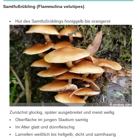
Samtfußrübling (Flammulina velutipes)
Hut des Samtfußrüblings honiggelb bis orangerot
Zunächst glockig, später ausgebreitet und meist wellig
Oberfläche im jungen Stadium samtig
Im Alter glatt und dünnfleischig
Lamellen weißlich bis hellgelb, dicht und samthaarig