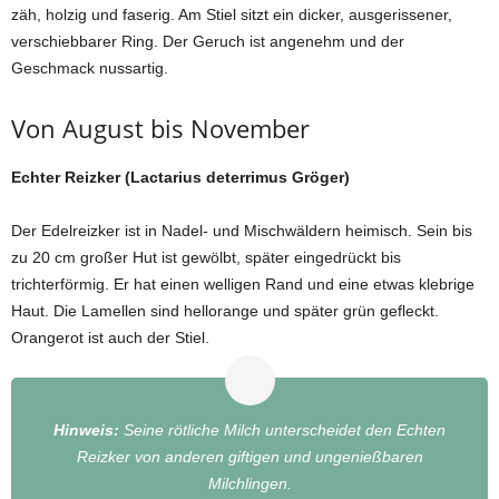
zäh, holzig und faserig. Am Stiel sitzt ein dicker, ausgerissener,
verschiebbarer Ring. Der Geruch ist angenehm und der
Geschmack nussartig.
Von August bis November
Echter Reizker (Lactarius deterrimus Gröger)
Der Edelreizker ist in Nadel- und Mischwäldern heimisch. Sein bis
zu 20 cm großer Hut ist gewölbt, später eingedrückt bis
trichterförmig. Er hat einen welligen Rand und eine etwas klebrige
Haut. Die Lamellen sind hellorange und später grün gefleckt.
Orangerot ist auch der Stiel.
Hinweis:
Seine rötliche Milch unterscheidet den Echten
Reizker von anderen giftigen und ungenießbaren
Milchlingen.