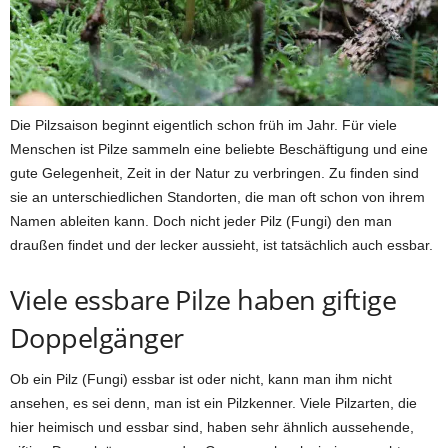
Die Pilzsaison beginnt eigentlich schon früh im Jahr. Für viele
Menschen ist Pilze sammeln eine beliebte Beschäftigung und eine
gute Gelegenheit, Zeit in der Natur zu verbringen. Zu finden sind
sie an unterschiedlichen Standorten, die man oft schon von ihrem
Namen ableiten kann. Doch nicht jeder Pilz (Fungi) den man
draußen findet und der lecker aussieht, ist tatsächlich auch essbar.
Viele essbare Pilze haben giftige
Doppelgänger
Ob ein Pilz (Fungi) essbar ist oder nicht, kann man ihm nicht
ansehen, es sei denn, man ist ein Pilzkenner. Viele Pilzarten, die
hier heimisch und essbar sind, haben sehr ähnlich aussehende,