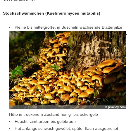
Stockschwämmchen (Kuehneromyces mutabilis)
Kleine bis mittelgroße, in Büscheln wachsende Blätterpilze
Hüte in trockenem Zustand honig- bis ockergelb
Feucht, zimtfarben bis gelbbraun
Hut anfangs schwach gewölbt, später flach ausgebreitet