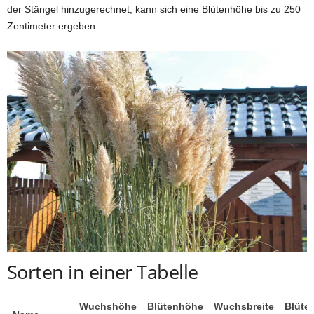
der Stängel hinzugerechnet, kann sich eine Blütenhöhe bis zu 250
Zentimeter ergeben.
Sorten in einer Tabelle
Wuchshöhe
Blütenhöhe
Wuchsbreite
Blüte