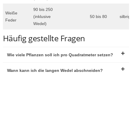
90 bis 250
Weiße
(inklusive
50 bis 80
silbrig
Feder
Wedel)
Häufig gestellte Fragen
Wie viele Pflanzen soll ich pro Quadratmeter setzen?
Wann kann ich die langen Wedel abschneiden?