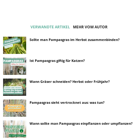
VERWANDTE ARTIKEL
MEHR VOM AUTOR
Sollte man Pampasgras im Herbst zusammenbinden?
Ist Pampasgras giftig für Katzen?
Wann Gräser schneiden? Herbst oder Frühjahr?
Pampasgras sieht vertrocknet aus: was tun?
Wann sollte man Pampasgras einpflanzen oder umpflanzen?