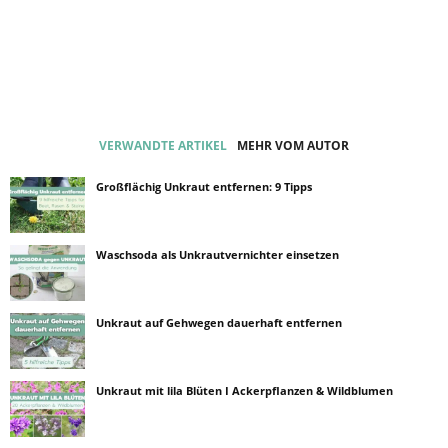
VERWANDTE ARTIKEL
MEHR VOM AUTOR
Großflächig Unkraut entfernen: 9 Tipps
Waschsoda als Unkrautvernichter einsetzen
Unkraut auf Gehwegen dauerhaft entfernen
Unkraut mit lila Blüten I Ackerpflanzen & Wildblumen