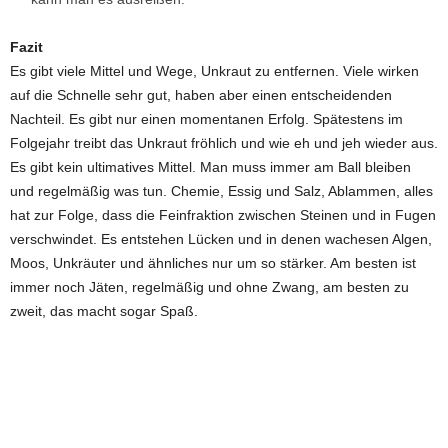
Fazit
Es gibt viele Mittel und Wege, Unkraut zu entfernen. Viele wirken
auf die Schnelle sehr gut, haben aber einen entscheidenden
Nachteil. Es gibt nur einen momentanen Erfolg. Spätestens im
Folgejahr treibt das Unkraut fröhlich und wie eh und jeh wieder aus.
Es gibt kein ultimatives Mittel. Man muss immer am Ball bleiben
und regelmäßig was tun. Chemie, Essig und Salz, Ablammen, alles
hat zur Folge, dass die Feinfraktion zwischen Steinen und in Fugen
verschwindet. Es entstehen Lücken und in denen wachesen Algen,
Moos, Unkräuter und ähnliches nur um so stärker. Am besten ist
immer noch Jäten, regelmäßig und ohne Zwang, am besten zu
zweit, das macht sogar Spaß.