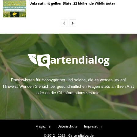
Unkraut mit gelber Blüte: 22 blühende Wildkräuter
Praxiswissen für Hobbygärtner und solche, die es werden wollen!
Hinweis: Wenden Sie sich bei gesundheitlichen Fragen stets an Ihren Arzt
oder an die Giftinformationszentrale.
Magazine
Datenschutz
Impressum
© 2012 - 2023 - Gartendialog.de