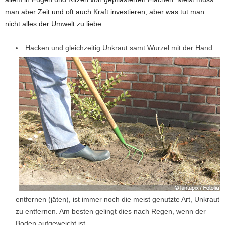
man aber Zeit und oft auch Kraft investieren, aber was tut man
nicht alles der Umwelt zu liebe.
Hacken und gleichzeitig Unkraut samt Wurzel mit der Hand
entfernen (jäten), ist immer noch die meist genutzte Art, Unkraut
zu entfernen. Am besten gelingt dies nach Regen, wenn der
Boden aufgeweicht ist.