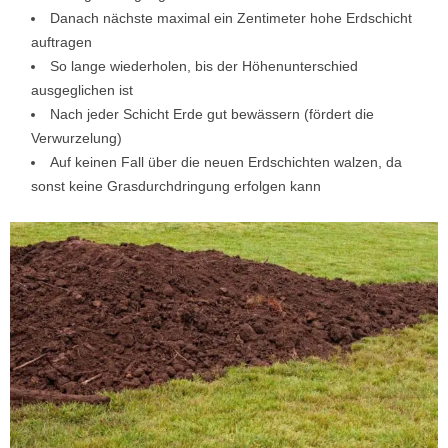
Danach nächste maximal ein Zentimeter hohe Erdschicht
auftragen
So lange wiederholen, bis der Höhenunterschied
ausgeglichen ist
Nach jeder Schicht Erde gut bewässern (fördert die
Verwurzelung)
Auf keinen Fall über die neuen Erdschichten walzen, da
sonst keine Grasdurchdringung erfolgen kann