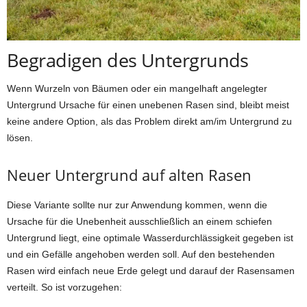
Begradigen des Untergrunds
Wenn Wurzeln von Bäumen oder ein mangelhaft angelegter
Untergrund Ursache für einen unebenen Rasen sind, bleibt meist
keine andere Option, als das Problem direkt am/im Untergrund zu
lösen.
Neuer Untergrund auf alten Rasen
Diese Variante sollte nur zur Anwendung kommen, wenn die
Ursache für die Unebenheit ausschließlich an einem schiefen
Untergrund liegt, eine optimale Wasserdurchlässigkeit gegeben ist
und ein Gefälle angehoben werden soll. Auf den bestehenden
Rasen wird einfach neue Erde gelegt und darauf der Rasensamen
verteilt. So ist vorzugehen: