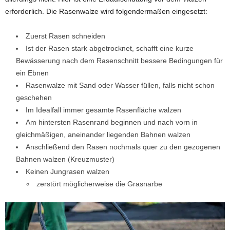
erforderlich. Die Rasenwalze wird folgendermaßen eingesetzt:
Zuerst Rasen schneiden
Ist der Rasen stark abgetrocknet, schafft eine kurze
Bewässerung nach dem Rasenschnitt bessere Bedingungen für
ein Ebnen
Rasenwalze mit Sand oder Wasser füllen, falls nicht schon
geschehen
Im Idealfall immer gesamte Rasenfläche walzen
Am hintersten Rasenrand beginnen und nach vorn in
gleichmäßigen, aneinander liegenden Bahnen walzen
Anschließend den Rasen nochmals quer zu den gezogenen
Bahnen walzen (Kreuzmuster)
Keinen Jungrasen walzen
zerstört möglicherweise die Grasnarbe