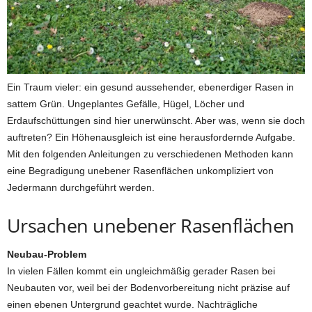
Ein Traum vieler: ein gesund aussehender, ebenerdiger Rasen in
sattem Grün. Ungeplantes Gefälle, Hügel, Löcher und
Erdaufschüttungen sind hier unerwünscht. Aber was, wenn sie doch
auftreten? Ein Höhenausgleich ist eine herausfordernde Aufgabe.
Mit den folgenden Anleitungen zu verschiedenen Methoden kann
eine Begradigung unebener Rasenflächen unkompliziert von
Jedermann durchgeführt werden.
Ursachen unebener Rasenflächen
Neubau-Problem
In vielen Fällen kommt ein ungleichmäßig gerader Rasen bei
Neubauten vor, weil bei der Bodenvorbereitung nicht präzise auf
einen ebenen Untergrund geachtet wurde. Nachträgliche