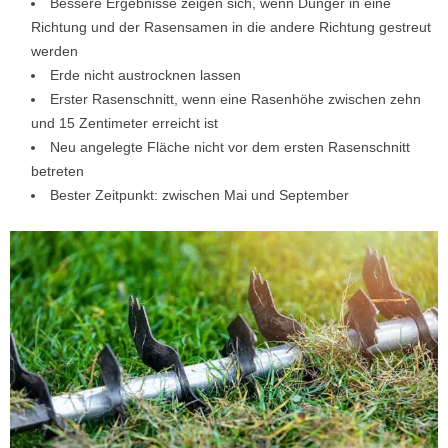
Bessere Ergebnisse zeigen sich, wenn Dünger in eine
Richtung und der Rasensamen in die andere Richtung gestreut
werden
Erde nicht austrocknen lassen
Erster Rasenschnitt, wenn eine Rasenhöhe zwischen zehn
und 15 Zentimeter erreicht ist
Neu angelegte Fläche nicht vor dem ersten Rasenschnitt
betreten
Bester Zeitpunkt: zwischen Mai und September