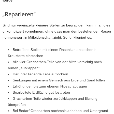
werden.
„Reparieren“
Sind nur vereinzelte kleinere Stellen zu begradigen, kann man dies
unkompliziert vornehmen, ohne dass man den bestehenden Rasen
nennenswert in Mitleidenschaft zieht. So funktioniert es:
Betroffene Stellen mit einem Rasenkantenstecher in
Kreuzform einstechen
Alle vier Grasnarben-Teile von der Mitte vorsichtig nach
außen „aufklappen“
Darunter liegende Erde auflockern
Senkungen mit einem Gemisch aus Erde und Sand füllen
Erhöhungen bis zum ebenen Niveau abtragen
Bearbeitete Erdfläche gut festtreten
Grasnarben-Teile wieder zurückklappen und Ebnung
überprüfen
Bei Bedarf Grasnarben nochmals anheben und Untergrund