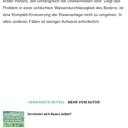
erster Instanz, wie umfangreich die Unebenheiten sind. Liegt das
Problem in einer schlechten Wasserdurchlässigkeit des Bodens, ist
eine Komplett-Erneuerung der Rasenanlage nicht zu umgehen. In
allen anderen Fällen ist weniger Aufwand erforderlich.
VERWANDTE ARTIKEL
MEHR VOM AUTOR
Vermehrt sich Rasen selbst?