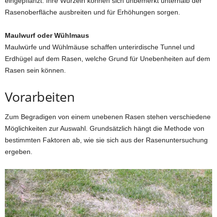
eingepflanzt. Ihre Wurzeln können sich unbemerkt unterhalb der
Rasenoberfläche ausbreiten und für Erhöhungen sorgen.
Maulwurf oder Wühlmaus
Maulwürfe und Wühlmäuse schaffen unterirdische Tunnel und
Erdhügel auf dem Rasen, welche Grund für Unebenheiten auf dem
Rasen sein können.
Vorarbeiten
Zum Begradigen von einem unebenen Rasen stehen verschiedene
Möglichkeiten zur Auswahl. Grundsätzlich hängt die Methode von
bestimmten Faktoren ab, wie sie sich aus der Rasenuntersuchung
ergeben.