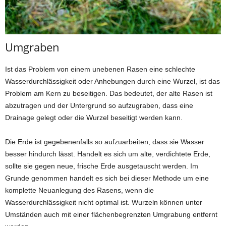
Umgraben
Ist das Problem von einem unebenen Rasen eine schlechte
Wasserdurchlässigkeit oder Anhebungen durch eine Wurzel, ist das
Problem am Kern zu beseitigen. Das bedeutet, der alte Rasen ist
abzutragen und der Untergrund so aufzugraben, dass eine
Drainage gelegt oder die Wurzel beseitigt werden kann.
Die Erde ist gegebenenfalls so aufzuarbeiten, dass sie Wasser
besser hindurch lässt. Handelt es sich um alte, verdichtete Erde,
sollte sie gegen neue, frische Erde ausgetauscht werden. Im
Grunde genommen handelt es sich bei dieser Methode um eine
komplette Neuanlegung des Rasens, wenn die
Wasserdurchlässigkeit nicht optimal ist. Wurzeln können unter
Umständen auch mit einer flächenbegrenzten Umgrabung entfernt