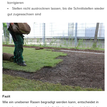
korrigieren
Stellen nicht austrocknen lassen, bis die Schnittstellen wieder
gut zugewachsen sind
Fazit
Wie ein unebener Rasen begradigt werden kann, entscheidet in