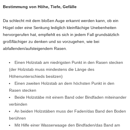
Bestimmung von Höhe, Tiefe, Gefälle
Da schlecht mit dem bloßen Auge erkannt werden kann, ob ein
Hügel oder eine Senkung lediglich kleinflächige Unebenheiten
hervorgerufen hat, empfiehlt es sich in jedem Fall grundsätzlich
großflächiger zu denken und so vorzugehen, wie bei
abfallenden/aufsteigendem Rasen.
Einen Holzstab am niedrigsten Punkt in den Rasen stecken
(der Holzstab muss mindestens die Länge des
Höhenunterschieds besitzen)
Einen zweiten Holzstab an dem höchsten Punkt in den
Rasen stecken
Beide Holzstäbe mit einem Band oder Bindfaden miteinander
verbinden
An beiden Holzstäben muss der Faden/das Band den Boden
berühren
Mit Hilfe einer Wasserwaage den Bindfaden/das Band am