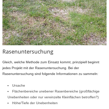
Rasenuntersuchung
Gleich, welche Methode zum Einsatz kommt, prinzipiell beginnt
jedes Projekt mit der Rasenuntersuchung. Bei der
Rasenuntersuchung sind folgende Informationen zu sammeln:
Ursache
Flächenbereiche unebener Rasenbereiche (großflächige
Unebenheiten oder nur vereinzelte Kleinflächen betroffen?)
Höhe/Tiefe der Unebenheiten