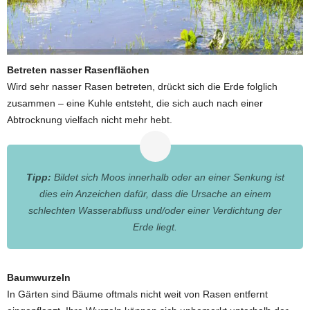
Betreten nasser Rasenflächen
Wird sehr nasser Rasen betreten, drückt sich die Erde folglich
zusammen – eine Kuhle entsteht, die sich auch nach einer
Abtrocknung vielfach nicht mehr hebt.
Tipp:
Bildet sich Moos innerhalb oder an einer Senkung ist
dies ein Anzeichen dafür, dass die Ursache an einem
schlechten Wasserabfluss und/oder einer Verdichtung der
Erde liegt.
Baumwurzeln
In Gärten sind Bäume oftmals nicht weit von Rasen entfernt