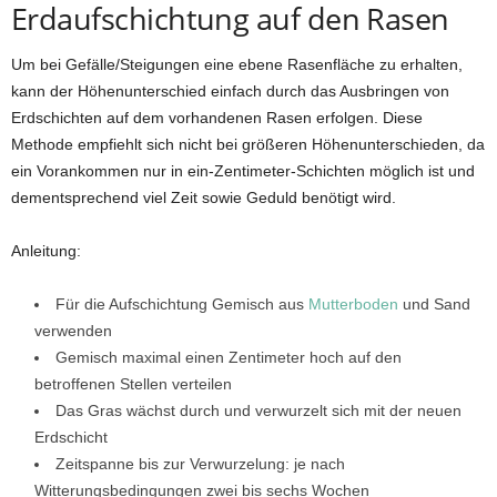
Erdaufschichtung auf den Rasen
Um bei Gefälle/Steigungen eine ebene Rasenfläche zu erhalten,
kann der Höhenunterschied einfach durch das Ausbringen von
Erdschichten auf dem vorhandenen Rasen erfolgen. Diese
Methode empfiehlt sich nicht bei größeren Höhenunterschieden, da
ein Vorankommen nur in ein-Zentimeter-Schichten möglich ist und
dementsprechend viel Zeit sowie Geduld benötigt wird.
Anleitung:
Für die Aufschichtung Gemisch aus
Mutterboden
und Sand
verwenden
Gemisch maximal einen Zentimeter hoch auf den
betroffenen Stellen verteilen
Das Gras wächst durch und verwurzelt sich mit der neuen
Erdschicht
Zeitspanne bis zur Verwurzelung: je nach
Witterungsbedingungen zwei bis sechs Wochen