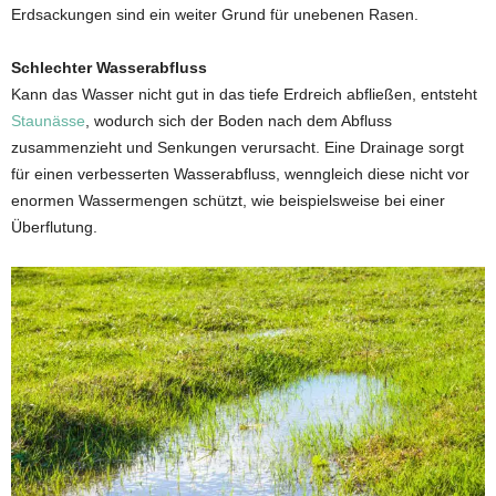
Erdsackungen sind ein weiter Grund für unebenen Rasen.
Schlechter Wasserabfluss
Kann das Wasser nicht gut in das tiefe Erdreich abfließen, entsteht
Staunässe
, wodurch sich der Boden nach dem Abfluss
zusammenzieht und Senkungen verursacht. Eine Drainage sorgt
für einen verbesserten Wasserabfluss, wenngleich diese nicht vor
enormen Wassermengen schützt, wie beispielsweise bei einer
Überflutung.