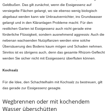
Geldbußen. Das gilt zunächst, wenn die Essigessenz auf
versiegelte Flächen gelangt, wo sie ebenso wenig biologisch
abgebaut werden kann wie Unkrautvernichter, ins Grundwasser
gelangt und in den Kläranlagen Probleme macht. Für den
restlichen Garten ist Essigessenz auch nicht gerade eine
förderliche Flüssigkeit, sondern ausnehmend aggressiv. Auch die
nebenan wachsenden Nutzpflanzen werden eine solche
Übersäuerung des Bodens kaum mögen und Schaden nehmen.
Sinnlos ist es übrigens auch, denn das gesamte Rhizom-Geflecht
werden Sie sicher nicht mit Essigessenz überfluten können.
Kochsalz
Für die Idee, den Schachtelhalm mit Kochsalz zu bestreuen, gilt
das gerade zur Essigessenz gesagte.
Wegbrennen oder mit kochendem
Wasser überschütten