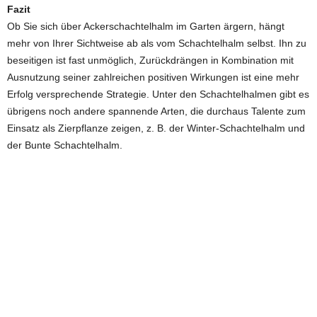
Fazit
Ob Sie sich über Ackerschachtelhalm im Garten ärgern, hängt
mehr von Ihrer Sichtweise ab als vom Schachtelhalm selbst. Ihn zu
beseitigen ist fast unmöglich, Zurückdrängen in Kombination mit
Ausnutzung seiner zahlreichen positiven Wirkungen ist eine mehr
Erfolg versprechende Strategie. Unter den Schachtelhalmen gibt es
übrigens noch andere spannende Arten, die durchaus Talente zum
Einsatz als Zierpflanze zeigen, z. B. der Winter-Schachtelhalm und
der Bunte Schachtelhalm.