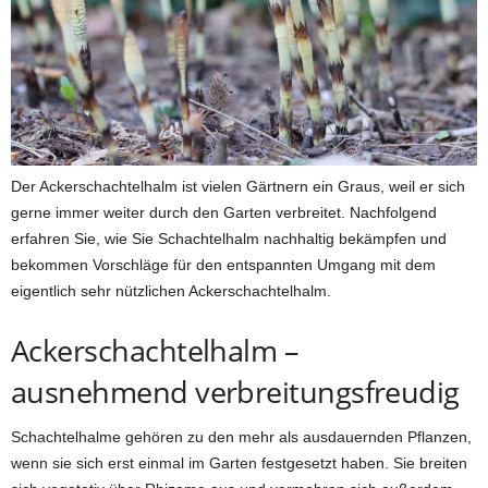
Der Ackerschachtelhalm ist vielen Gärtnern ein Graus, weil er sich
gerne immer weiter durch den Garten verbreitet. Nachfolgend
erfahren Sie, wie Sie Schachtelhalm nachhaltig bekämpfen und
bekommen Vorschläge für den entspannten Umgang mit dem
eigentlich sehr nützlichen Ackerschachtelhalm.
Ackerschachtelhalm –
ausnehmend verbreitungsfreudig
Schachtelhalme gehören zu den mehr als ausdauernden Pflanzen,
wenn sie sich erst einmal im Garten festgesetzt haben. Sie breiten