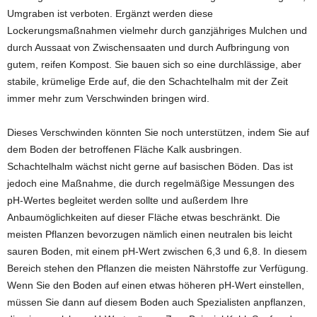
Umgraben ist verboten. Ergänzt werden diese
Lockerungsmaßnahmen vielmehr durch ganzjähriges Mulchen und
durch Aussaat von Zwischensaaten und durch Aufbringung von
gutem, reifen Kompost. Sie bauen sich so eine durchlässige, aber
stabile, krümelige Erde auf, die den Schachtelhalm mit der Zeit
immer mehr zum Verschwinden bringen wird.
Dieses Verschwinden könnten Sie noch unterstützen, indem Sie auf
dem Boden der betroffenen Fläche Kalk ausbringen.
Schachtelhalm wächst nicht gerne auf basischen Böden. Das ist
jedoch eine Maßnahme, die durch regelmäßige Messungen des
pH-Wertes begleitet werden sollte und außerdem Ihre
Anbaumöglichkeiten auf dieser Fläche etwas beschränkt. Die
meisten Pflanzen bevorzugen nämlich einen neutralen bis leicht
sauren Boden, mit einem pH-Wert zwischen 6,3 und 6,8. In diesem
Bereich stehen den Pflanzen die meisten Nährstoffe zur Verfügung.
Wenn Sie den Boden auf einen etwas höheren pH-Wert einstellen,
müssen Sie dann auf diesem Boden auch Spezialisten anpflanzen,