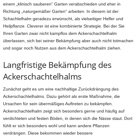
einem „klinisch sauberen“ Garten verabschieden und eher in
Richtung „naturgemäßer Garten“ arbeiten. In diesem ist der
Schachtelhalm geradezu erwünscht, als vielseitiger Helfer und
Heilpflanze. Cleverer ist eine kombinierte Strategie. Bei der Sie
Ihren Garten zwar nicht kampflos dem Ackerschachtelhalm
überlassen, sich bei seiner Bekämpfung aber auch nicht totmachen
und sogar noch Nutzen aus dem Ackerschachtelhalm ziehen.
Langfristige Bekämpfung des
Ackerschachtelhalms
Zunächst geht es um eine nachhaltige Zurückdrängung des
Ackerschachtelhalms. Dazu gehört als erste Maßnahme, die
Ursachen für sein übermäßiges Auftreten zu bekämpfen.
Ackerschachtelhalm zeigt sich besonders gerne und häufig auf
verdichteten und festen Böden, in denen sich die Nässe staut. Dort
fühlt er sich besonders wohl und kann andere Pflanzen
verdrängen. Diese bekommen wieder bessere