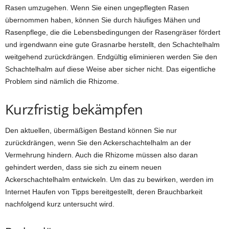
Rasen umzugehen. Wenn Sie einen ungepflegten Rasen
übernommen haben, können Sie durch häufiges Mähen und
Rasenpflege, die die Lebensbedingungen der Rasengräser fördert
und irgendwann eine gute Grasnarbe herstellt, den Schachtelhalm
weitgehend zurückdrängen. Endgültig eliminieren werden Sie den
Schachtelhalm auf diese Weise aber sicher nicht. Das eigentliche
Problem sind nämlich die Rhizome.
Kurzfristig bekämpfen
Den aktuellen, übermäßigen Bestand können Sie nur
zurückdrängen, wenn Sie den Ackerschachtelhalm an der
Vermehrung hindern. Auch die Rhizome müssen also daran
gehindert werden, dass sie sich zu einem neuen
Ackerschachtelhalm entwickeln. Um das zu bewirken, werden im
Internet Haufen von Tipps bereitgestellt, deren Brauchbarkeit
nachfolgend kurz untersucht wird.