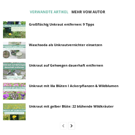
VERWANDTE ARTIKEL
MEHR VOM AUTOR
Großflächig Unkraut entfernen: 9 Tipps
Waschsoda als Unkrautvernichter einsetzen
Unkraut auf Gehwegen dauerhaft entfernen
Unkraut mit lila Blüten I Ackerpflanzen & Wildblumen
Unkraut mit gelber Blüte: 22 blühende Wildkräuter