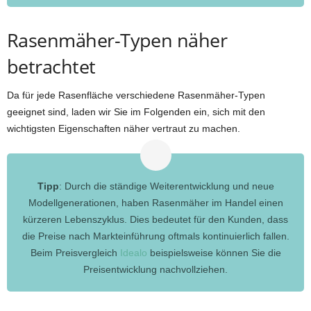
Rasenmäher-Typen näher
betrachtet
Da für jede Rasenfläche verschiedene Rasenmäher-Typen
geeignet sind, laden wir Sie im Folgenden ein, sich mit den
wichtigsten Eigenschaften näher vertraut zu machen.
Tipp
: Durch die ständige Weiterentwicklung und neue
Modellgenerationen, haben Rasenmäher im Handel einen
kürzeren Lebenszyklus. Dies bedeutet für den Kunden, dass
die Preise nach Markteinführung oftmals kontinuierlich fallen.
Beim Preisvergleich
Idealo
beispielsweise können Sie die
Preisentwicklung nachvollziehen.