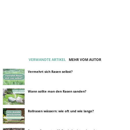
VERWANDTE ARTIKEL
MEHR VOM AUTOR
Vermehrt sich Rasen selbst?
Wann sollte man den Rasen sanden?
Rollrasen wässern: wie oft und wie lange?