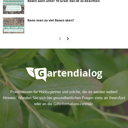
Rasen säen unter 10 Grad: das ist zu beachten
Kann man zu viel Rasen säen?
Praxiswissen für Hobbygärtner und solche, die es werden wollen!
Hinweis: Wenden Sie sich bei gesundheitlichen Fragen stets an Ihren Arzt
oder an die Giftinformationszentrale.