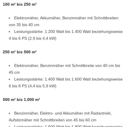
100 m² bis 250 m²
Elektromäher, Akkumäher, Benzinmäher mit Schnittbreiten
von 35 bis 40 cm
Leistungsstärke: 1.200 Watt bis 1.400 Watt beziehungsweise
4 bis 6 PS (2,9 bis 4,4 kW)
250 m² bis 500 m²
Elektromäher, Benzinmäher mit Schnittbreite von 40 cm bis
45 cm
Leistungsstärke: 1.400 Watt bis 1.600 Watt beziehungsweise
6 bis 8 PS (4,4 bis 5,9 kW)
500 m² bis 1.000 m²
Benzinmäher, Elektro- und Akkumäher mit Radantrieb,
Aufsitzmäher mit Schnittbreiten von 45 bis 60 cm
Leistungsstärke: 1.600 Watt bis 1.800 Watt beziehungsweise