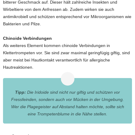
bitterer Geschmack auf. Dieser hält zahlreiche Insekten und
Wirbeltiere von dem Anfressen ab. Zudem wirken sie auch
antimikrobiell und schützen entsprechend vor Mikroorganismen wie
Bakterien und Pilze.
Chinoide Verbindungen
Als weiteres Element kommen chinoide Verbindungen in
Klettertrompeten vor. Sie sind zwar maximal geringfügig giftig, sind
aber meist bei Hautkontakt verantwortlich für allergische
Hautreaktionen.
Tipp:
Die Iridoide sind nicht nur giftig und schützen vor
Fressfeinden, sondern auch vor Mücken in der Umgebung.
Wer die Plagegeister auf Abstand halten möchte, sollte sich
eine Trompetenblume in die Nähe stellen.