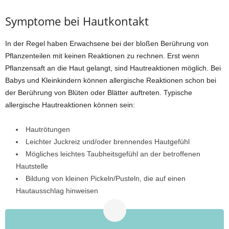
Symptome bei Hautkontakt
In der Regel haben Erwachsene bei der bloßen Berührung von
Pflanzenteilen mit keinen Reaktionen zu rechnen. Erst wenn
Pflanzensaft an die Haut gelangt, sind Hautreaktionen möglich. Bei
Babys und Kleinkindern können allergische Reaktionen schon bei
der Berührung von Blüten oder Blätter auftreten. Typische
allergische Hautreaktionen können sein:
Hautrötungen
Leichter Juckreiz und/oder brennendes Hautgefühl
Mögliches leichtes Taubheitsgefühl an der betroffenen
Hautstelle
Bildung von kleinen Pickeln/Pusteln, die auf einen
Hautausschlag hinweisen