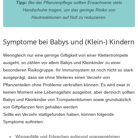
Tipp:
Bei der Pflanzenpflege sollten Erwachsene stets
Handschuhe tragen, um das geringe Risiko von
Hautreaktionen auf Null zu reduzieren.
Symptome bei Babys und (Klein-) Kindern
Wenngleich nur eine geringe Giftigkeit von einer Klettertrompete
ausgeht, so zählen vor allem Babys und Kleinkinder zu einer
besonderen Risikogruppe. Ihr Immunsystem ist noch nicht so stark
ausgeprägt, dass sie ohne Weiteres einen Verzehr von
Pflanzenteilen ohne Probleme verkraften können. Es wird zwar in
keinen Moment eine Lebensgefahr ausgelöst, aber dennoch sollten
Babys und Kleinkinder von Trompetenblumen sowie grundsätzlich
von Giftpflanzen fern gehalten werden.
Sollte ein Verzehr stattgefunden haben, können folgende
Symptome auftreten:
Würganfälle und Erbrechen aufgrund unangenehmen