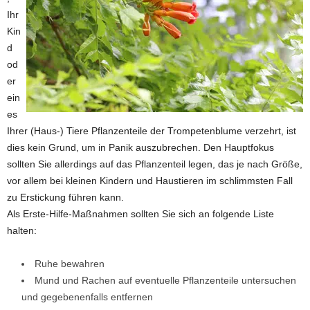
Ihr
Kin
d
od
er
ein
es
Ihrer (Haus-) Tiere Pflanzenteile der Trompetenblume verzehrt, ist
dies kein Grund, um in Panik auszubrechen. Den Hauptfokus
sollten Sie allerdings auf das Pflanzenteil legen, das je nach Größe,
vor allem bei kleinen Kindern und Haustieren im schlimmsten Fall
zu Erstickung führen kann.
Als Erste-Hilfe-Maßnahmen sollten Sie sich an folgende Liste
halten:
Ruhe bewahren
Mund und Rachen auf eventuelle Pflanzenteile untersuchen
und gegebenenfalls entfernen