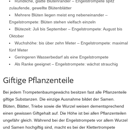
Rundliche, glatte Blütenränder – Engelstrompete spitz
zulaufende, gewellte Blütenblätter
Mehrere Blüten liegen meist eng nebeneinander –
Engelstrompete: Blüten stehen vielfach einzeln
Blütezeit: Juli bis September – Engelstrompete: August bis
Oktober
Wuchshöhe: bis über zehn Meter – Engelstrompete: maximal
fünf Meter
Geringeren Wasserbedarf als eine Engelstrompete
Als Ranke geeignet – Engelstrompete: wächst strauchig
Giftige Pflanzenteile
Bei jedem Trompetenbaumgewächs besitzen fast alle Pflanzenteile
giftige Substanzen. Die einzige Ausnahme bildet der Samen.
Blüten, Blätter, Triebe sowie die Wurzel weisen dementsprechend
einen gewissen Giftgehalt auf. Die Höhe ist bei allen Pflanzenteilen
ungefähr gleich. Während bei der Engelstrompete vor allem Wurzel
und Samen hochgiftig sind, macht es bei der Klettertrompete