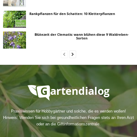
Rankpflanzen für den Schatten: 10 Kletterpflanzen
Blütezeit der Clematis: wann blühen diese 9 Waldreben-
Sorten
Praxiswissen für Hobbygärtner und solche, die es werden wollen!
Hinweis: Wenden Sie sich bei gesundheitlichen Fragen stets an Ihren Arzt
oder an die Giftinformationszentrale.