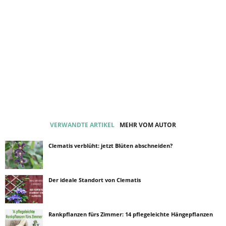
VERWANDTE ARTIKEL
MEHR VOM AUTOR
Clematis verblüht: jetzt Blüten abschneiden?
Der ideale Standort von Clematis
Rankpflanzen fürs Zimmer: 14 pflegeleichte Hängepflanzen