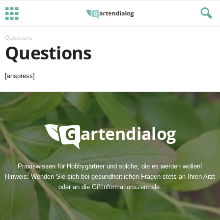
Questions
Questions
[anspress]
Praxiswissen für Hobbygärtner und solche, die es werden wollen!
Hinweis: Wenden Sie sich bei gesundheitlichen Fragen stets an Ihren Arzt
oder an die Giftinformationszentrale.