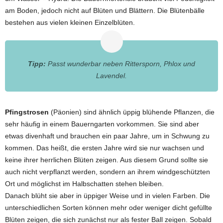
am Boden, jedoch nicht auf Blüten und Blättern. Die Blütenbälle
bestehen aus vielen kleinen Einzelblüten.
Tipp:
Passt wunderbar neben Rittersporn, Phlox und
Lavendel.
Pfingstrosen
(Päonien) sind ähnlich üppig blühende Pflanzen, die
sehr häufig in einem Bauerngarten vorkommen. Sie sind aber
etwas divenhaft und brauchen ein paar Jahre, um in Schwung zu
kommen. Das heißt, die ersten Jahre wird sie nur wachsen und
keine ihrer herrlichen Blüten zeigen. Aus diesem Grund sollte sie
auch nicht verpflanzt werden, sondern an ihrem windgeschützten
Ort und möglichst im Halbschatten stehen bleiben.
Danach blüht sie aber in üppiger Weise und in vielen Farben. Die
unterschiedlichen Sorten können mehr oder weniger dicht gefüllte
Blüten zeigen, die sich zunächst nur als fester Ball zeigen. Sobald