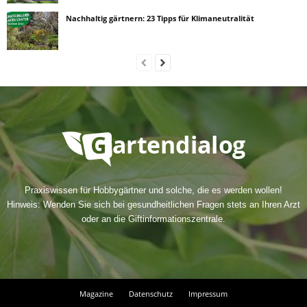
Nachhaltig gärtnern: 23 Tipps für Klimaneutralität
Praxiswissen für Hobbygärtner und solche, die es werden wollen!
Hinweis: Wenden Sie sich bei gesundheitlichen Fragen stets an Ihren Arzt
oder an die Giftinformationszentrale.
Magazine
Datenschutz
Impressum