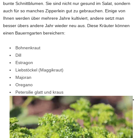
bunte Schnittblumen. Sie sind nicht nur gesund im Salat, sondern
auch für so manches Zipperlein gut zu gebrauchen. Einige von
Ihnen werden über mehrere Jahre kultiviert, andere setzt man
besser übers andere Jahr wieder neu aus. Diese Kräuter können
einen Bauerngarten bereichern:
Bohnenkraut
Dill
Estragon
Liebstöckel (Maggikraut)
Majoran
Oregano
Petersilie glatt und kraus