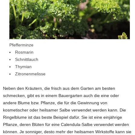
Pfefferminze
Rosmarin
Schnittlauch
Thymian
Zitronenmelisse
Neben den Kräutern, die frisch aus dem Garten am besten
schmecken, gibt es in einem Bauergarten auch die eine oder
andere Blume bzw. Pflanze, die für die Gewinnung von
kosmetischer oder heilsamer Salbe verwendet werden kann. Die
Ringelblume ist das beste Beispiel dafür. Sie ist eine einjährige
Pflanze, deren Blüten für eine Calendula-Salbe verwendet werden
können. Je sonniger, desto mehr der heilsamen Wirkstoffe kann sie