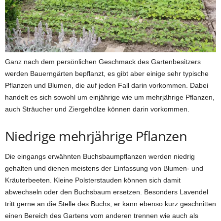
Ganz nach dem persönlichen Geschmack des Gartenbesitzers
werden Bauerngärten bepflanzt, es gibt aber einige sehr typische
Pflanzen und Blumen, die auf jeden Fall darin vorkommen. Dabei
handelt es sich sowohl um einjährige wie um mehrjährige Pflanzen,
auch Sträucher und Ziergehölze können darin vorkommen.
Niedrige mehrjährige Pflanzen
Die eingangs erwähnten Buchsbaumpflanzen werden niedrig
gehalten und dienen meistens der Einfassung von Blumen- und
Kräuterbeeten. Kleine Polsterstauden können sich damit
abwechseln oder den Buchsbaum ersetzen. Besonders Lavendel
tritt gerne an die Stelle des Buchs, er kann ebenso kurz geschnitten
einen Bereich des Gartens vom anderen trennen wie auch als