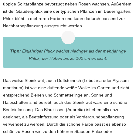
üppige Solitärpflanze bevorzugt neben Rosen wachsen. Außerdem
ist der Staudenphlox eine der typischen Pflanzen im Bauerngarten.
Phlox blüht in mehreren Farben und kann dadurch passend zur
Nachbarbepflanzung ausgesucht werden.
Tipp:
Einjähriger Phlox wächst niedriger als der mehrjährige
Phlox, der Höhen bis zu 100 cm erreicht.
Das weiße Steinkraut, auch Duftsteinrich (Lobularia oder Alyssum
maritinum) ist wie eine duftende weiße Wolke im Garten und zieht
entsprechend Bienen und Schmetterlinge an. Sonne und
Halbschatten sind beliebt, auch das Steinkraut wäre eine schöne
Beeteinfassung. Das Blaukissen (Aubretia) ist ebenfalls dazu
geeignet, als Beeteinfassung oder als Vordergrundbepflanzung
verwendet zu werden. Durch die schöne Farbe passt es ebenso
schön zu Rosen wie zu den höheren Stauden Phlox oder