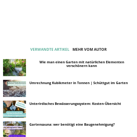
VERWANDTE ARTIKEL
MEHR VOM AUTOR
Wie man einen Garten mit natürlichen Elementen
verschönern kann
Umrechnung Kubikmeter in Tonnen | Schüttgut im Garten
Unterirdisches Bewässerungssystem: Kosten-Übersicht
Gartensauna: wer benötigt eine Baugenehmigung?